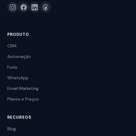
PRODUTO
CRM
Automação
Funis
WhatsApp
Email Marketing
Planos e Preços
RECURSOS
Blog