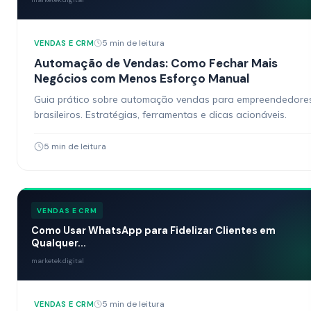
5 min de leitura
VENDAS E CRM
Automação de Vendas: Como Fechar Mais
Negócios com Menos Esforço Manual
Guia prático sobre automação vendas para empreendedore
brasileiros. Estratégias, ferramentas e dicas acionáveis.
5 min de leitura
VENDAS E CRM
Como Usar WhatsApp para Fidelizar Clientes em
Qualquer...
marketek.digital
5 min de leitura
VENDAS E CRM