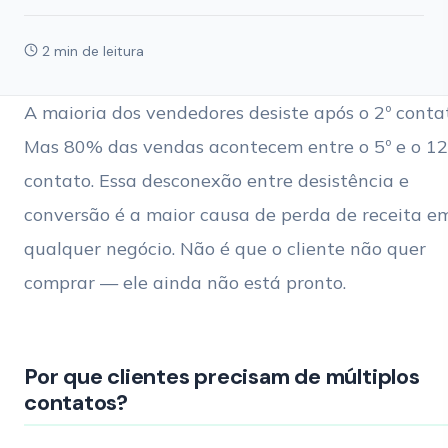
2 min de leitura
A maioria dos vendedores desiste após o 2º conta
Mas 80% das vendas acontecem entre o 5º e o 12
contato. Essa desconexão entre desistência e
conversão é a maior causa de perda de receita e
qualquer negócio. Não é que o cliente não quer
comprar — ele ainda não está pronto.
Por que clientes precisam de múltiplos
contatos?