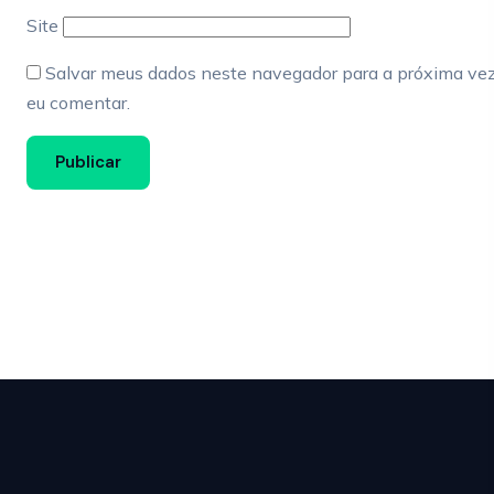
Site
Salvar meus dados neste navegador para a próxima ve
eu comentar.