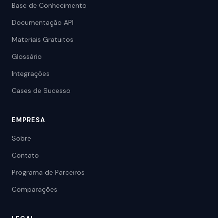
Base de Conhecimento
Documentação API
Materiais Gratuitos
Glossário
Integrações
Cases de Sucesso
EMPRESA
Sobre
Contato
Programa de Parceiros
Comparações