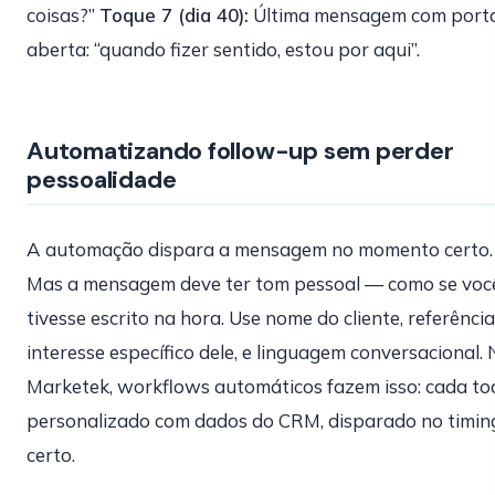
coisas?”
Toque 7 (dia 40):
Última mensagem com port
aberta: “quando fizer sentido, estou por aqui”.
Automatizando follow-up sem perder
pessoalidade
A automação dispara a mensagem no momento certo.
Mas a mensagem deve ter tom pessoal — como se voc
tivesse escrito na hora. Use nome do cliente, referênci
interesse específico dele, e linguagem conversacional.
Marketek, workflows automáticos fazem isso: cada t
personalizado com dados do CRM, disparado no timin
certo.