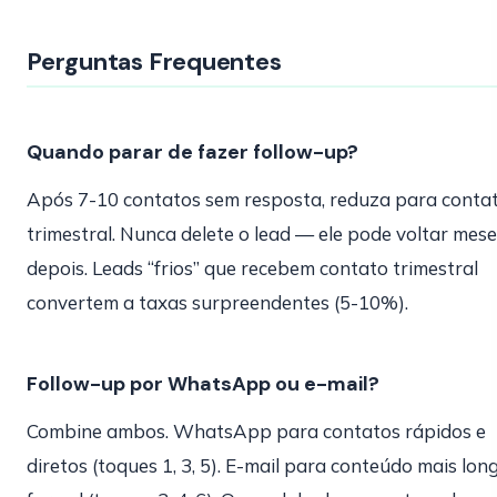
Perguntas Frequentes
Quando parar de fazer follow-up?
Após 7-10 contatos sem resposta, reduza para conta
trimestral. Nunca delete o lead — ele pode voltar mes
depois. Leads “frios” que recebem contato trimestral
convertem a taxas surpreendentes (5-10%).
Follow-up por WhatsApp ou e-mail?
Combine ambos. WhatsApp para contatos rápidos e
diretos (toques 1, 3, 5). E-mail para conteúdo mais lon