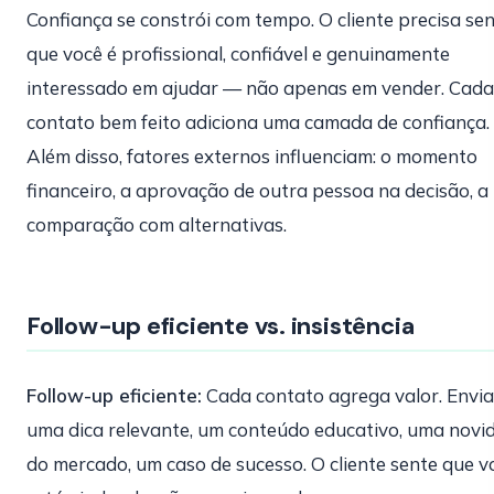
Confiança se constrói com tempo. O cliente precisa sen
que você é profissional, confiável e genuinamente
interessado em ajudar — não apenas em vender. Cada
contato bem feito adiciona uma camada de confiança.
Além disso, fatores externos influenciam: o momento
financeiro, a aprovação de outra pessoa na decisão, a
comparação com alternativas.
Follow-up eficiente vs. insistência
Follow-up eficiente:
Cada contato agrega valor. Envia
uma dica relevante, um conteúdo educativo, uma novi
do mercado, um caso de sucesso. O cliente sente que v