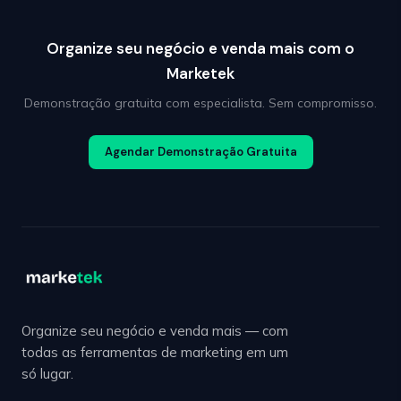
Organize seu negócio e venda mais com o
Marketek
Demonstração gratuita com especialista. Sem compromisso.
Agendar Demonstração Gratuita
Organize seu negócio e venda mais — com
todas as ferramentas de marketing em um
só lugar.