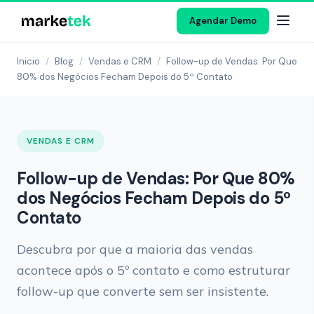
Agendar Demo
Inicio
/
Blog
/
Vendas e CRM
/
Follow-up de Vendas: Por Que
80% dos Negócios Fecham Depois do 5º Contato
VENDAS E CRM
Follow-up de Vendas: Por Que 80%
dos Negócios Fecham Depois do 5º
Contato
Descubra por que a maioria das vendas
acontece após o 5º contato e como estruturar
follow-up que converte sem ser insistente.