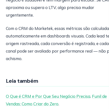
aproxima ou supera o LTV, algo precisa mudar
urgentemente.
Com o CRM do Marketek, essas métricas são calculada
automaticamente em dashboards visuais. Cada lead t
origem rastreada, cada conversão é registrada, e cada
canal pode ser avaliado por performance real — não 
achismo.
Leia também
O Que é CRM e Por Que Seu Negócio Precisa
.
Funil de
Vendas: Como Criar do Zero
.