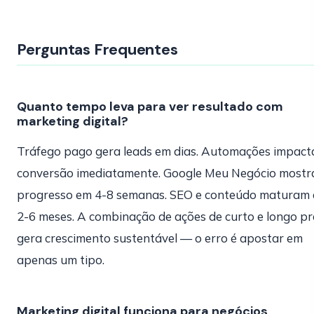
Perguntas Frequentes
Quanto tempo leva para ver resultado com
marketing digital?
Tráfego pago gera leads em dias. Automações impac
conversão imediatamente. Google Meu Negócio mostr
progresso em 4-8 semanas. SEO e conteúdo maturam
2-6 meses. A combinação de ações de curto e longo p
gera crescimento sustentável — o erro é apostar em
apenas um tipo.
Marketing digital funciona para negócios