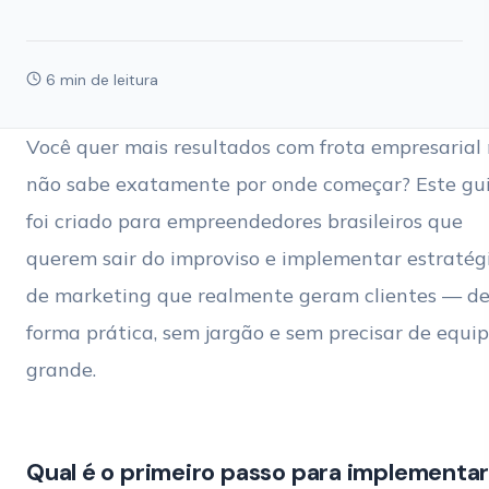
6 min de leitura
Você quer mais resultados com frota empresarial
não sabe exatamente por onde começar? Este gu
foi criado para empreendedores brasileiros que
querem sair do improviso e implementar estratég
de marketing que realmente geram clientes — d
forma prática, sem jargão e sem precisar de equi
grande.
Qual é o primeiro passo para implementa