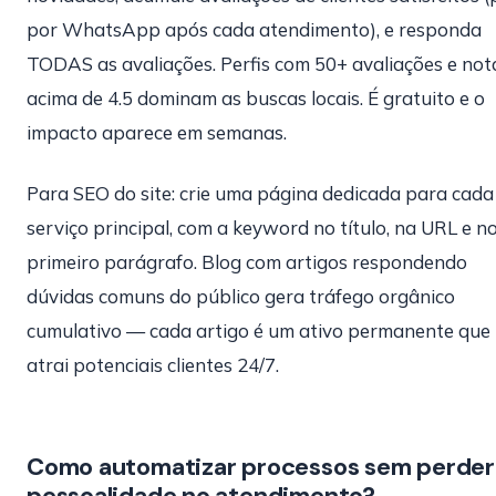
por WhatsApp após cada atendimento), e responda
TODAS as avaliações. Perfis com 50+ avaliações e not
acima de 4.5 dominam as buscas locais. É gratuito e o
impacto aparece em semanas.
Para SEO do site: crie uma página dedicada para cada
serviço principal, com a keyword no título, na URL e n
primeiro parágrafo. Blog com artigos respondendo
dúvidas comuns do público gera tráfego orgânico
cumulativo — cada artigo é um ativo permanente que
atrai potenciais clientes 24/7.
Como automatizar processos sem perder
pessoalidade no atendimento?