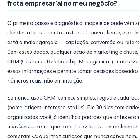
frota empresarial no meu negócio?
O primeiro passo é diagnóstico: mapeie de onde vêm s
clientes atuais, quanto custa cada novo cliente, e onde
está o maior gargalo — captação, conversão ou reten
Sem esses dados, qualquer ação de marketing é chute
CRM (Customer Relationship Management) centraliza
essas informações e permite tomar decisões baseada
números reais, não em intuição.
Se nunca usou CRM, comece simples: registre cada lea
(nome, origem, interesse, status). Em 30 dias com dado
organizados, você já identífica padrões que antes era
invisíveis — como qual canal traz leads que realmente
compram vs. qual traz curiosos que nunca convertem.