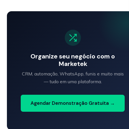
Organize seu negócio com o
Marketek
CRM, automação, WhatsApp, funis e muito mais
— tudo em uma plataforma.
Agendar Demonstração Gratuita →