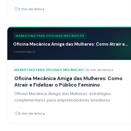
3 min de leitura
MARKETING PARA OFICINAS MECÂNICAS
Oficina Mecânica Amiga das Mulheres: Como Atrair e...
marketek.digital
6 min de leitura
MARKETING PARA OFICINAS MECÂNICAS
Oficina Mecânica Amiga das Mulheres: Como
Atrair e Fidelizar o Público Feminino
Oficina Mecânica Amiga das Mulheres: estratégias
complementares para empreendedores brasileiros.
6 min de leitura