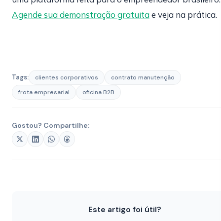
Agende sua demonstração gratuita
e veja na prática.
Tags:
clientes corporativos
contrato manutenção
frota empresarial
oficina B2B
Gostou? Compartilhe:
Este artigo foi útil?