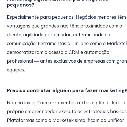
pequenos?
Especialmente para pequenos. Negócios menores têm
vantagens que grandes não têm: proximidade com o
cliente, agilidade para mudar, autenticidade na
comunicação. Ferramentas all-in-one como o Markete
democratizaram o acesso a CRM e automação
profissional — antes exclusivos de empresas com gra
equipes.
Preciso contratar alguém para fazer marketing
Não no início. Com ferramentas certas e plano claro, o
próprio empreendedor executa as estratégias básicas
Plataformas como o Marketek simplificam ao unificar