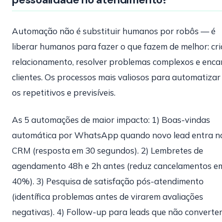
Automação não é substituir humanos por robôs — é
liberar humanos para fazer o que fazem de melhor: cri
relacionamento, resolver problemas complexos e enca
clientes. Os processos mais valiosos para automatizar
os repetitivos e previsíveis.
As 5 automações de maior impacto: 1) Boas-vindas
automática por WhatsApp quando novo lead entra n
CRM (resposta em 30 segundos). 2) Lembretes de
agendamento 48h e 2h antes (reduz cancelamentos e
40%). 3) Pesquisa de satisfação pós-atendimento
(identífica problemas antes de virarem avaliações
negativas). 4) Follow-up para leads que não convert