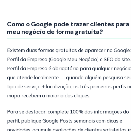
Como o Google pode trazer clientes para
meu negócio de forma gratuita?
Existem duas formas gratuitas de aparecer no Google:
Perfil da Empresa (Google Meu Negócio) e SEO do site.
Perfil da Empresa é obrigatório para qualquer negóci
que atende localmente — quando alguém pesquisa se
tipo de serviço + localização, os três primeiros perfis n
mapa recebem a maioria dos cliques.
Para se destacar: complete 100% das informações do
perfil, publique Google Posts semanais com dicas e
novidades, acumule avaliações de clientes satisfeitos 