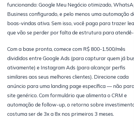
funcionando: Google Meu Negócio otimizado, Whats
Business configurado, e pelo menos uma automação d
boas-vindas ativa. Sem isso, você paga para trazer le
que vão se perder por falta de estrutura para atendê-
Com a base pronta, comece com R$ 800-1.500/mês
divididos entre Google Ads (para capturar quem já bu
ativamente) e Instagram Ads (para alcançar perfis
similares aos seus melhores clientes). Direcione cada
anúncio para uma landing page específica — não para
site genérico. Com formulário que alimenta o CRM e
automação de follow-up, o retorno sobre investiment
costuma ser de 3x a 8x nos primeiros 3 meses.