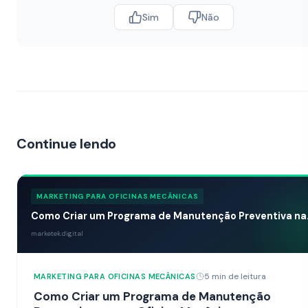
Sim
Não
Continue lendo
MARKETING PARA OFICINAS MECÂNICAS
Como Criar um Programa de Manutenção Preventiva na.
marketek.digital
5 min de leitura
MARKETING PARA OFICINAS MECÂNICAS
Como Criar um Programa de Manutenção