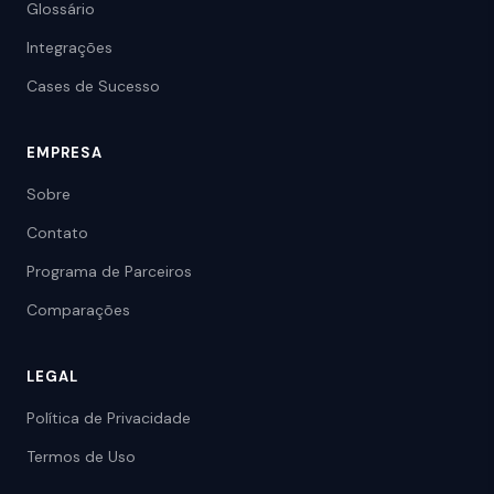
Glossário
Integrações
Cases de Sucesso
EMPRESA
Sobre
Contato
Programa de Parceiros
Comparações
LEGAL
Política de Privacidade
Termos de Uso