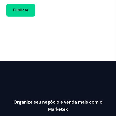
Organize seu negócio e venda mais com o
Marketek