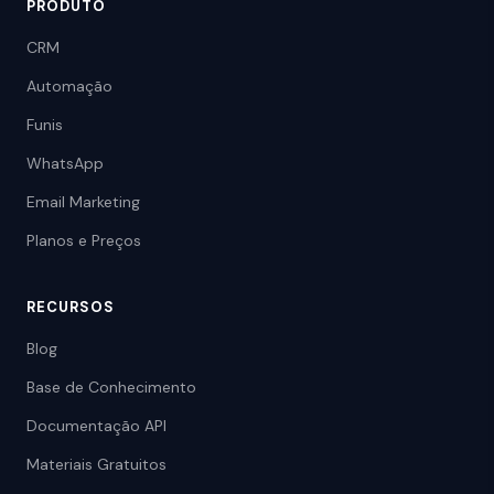
PRODUTO
CRM
Automação
Funis
WhatsApp
Email Marketing
Planos e Preços
RECURSOS
Blog
Base de Conhecimento
Documentação API
Materiais Gratuitos