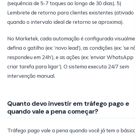
(sequência de 5-7 toques ao longo de 30 dias). 5)
Lembrete de retorno para clientes existentes (ativado
quando o intervalo ideal de retorno se aproxima).
No Marketek, cada automação é configurada visualme
defina o gatilho (ex: ‘novo lead’), as condições (ex: ‘se n
respondeu em 24h’), e as ações (ex: ‘enviar WhatsApp
criar tarefa para ligar’). O sistema executa 24/7 sem
intervenção manual.
Quanto devo investir em tráfego pago e
quando vale a pena começar?
Tráfego pago vale a pena quando você já tem o básic