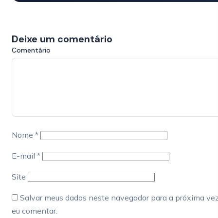
Deixe um comentário
Comentário
Nome
*
E-mail
*
Site
Salvar meus dados neste navegador para a próxima ve
eu comentar.