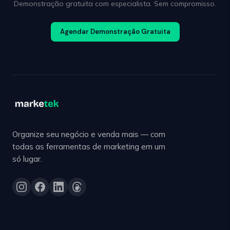
Demonstração gratuita com especialista. Sem compromisso.
Agendar Demonstração Gratuita
Organize seu negócio e venda mais — com
todas as ferramentas de marketing em um
só lugar.