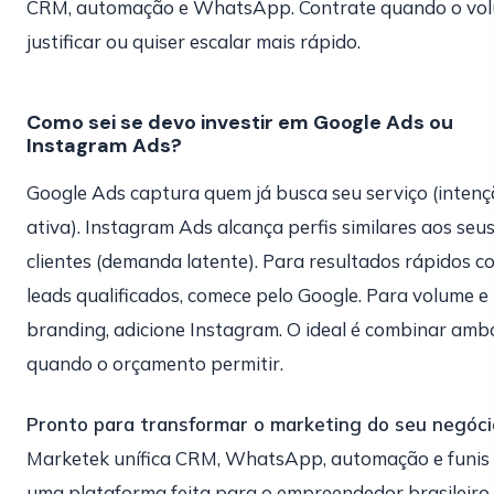
CRM, automação e WhatsApp. Contrate quando o vo
justificar ou quiser escalar mais rápido.
Como sei se devo investir em Google Ads ou
Instagram Ads?
Google Ads captura quem já busca seu serviço (inten
ativa). Instagram Ads alcança perfis similares aos seu
clientes (demanda latente). Para resultados rápidos c
leads qualificados, comece pelo Google. Para volume e
branding, adicione Instagram. O ideal é combinar amb
quando o orçamento permitir.
Pronto para transformar o marketing do seu negóci
Marketek unífica CRM, WhatsApp, automação e funis
uma plataforma feita para o empreendedor brasileiro.