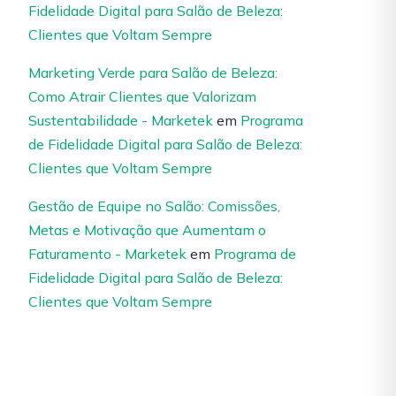
Fidelidade Digital para Salão de Beleza:
Clientes que Voltam Sempre
Marketing Verde para Salão de Beleza:
Como Atrair Clientes que Valorizam
Sustentabilidade - Marketek
em
Programa
de Fidelidade Digital para Salão de Beleza:
Clientes que Voltam Sempre
Gestão de Equipe no Salão: Comissões,
Metas e Motivação que Aumentam o
Faturamento - Marketek
em
Programa de
Fidelidade Digital para Salão de Beleza:
Clientes que Voltam Sempre