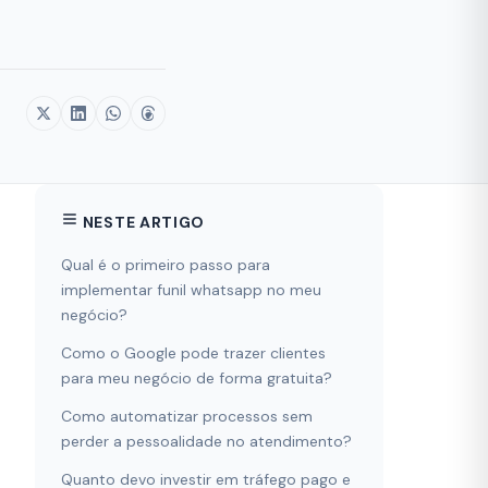
NESTE ARTIGO
Qual é o primeiro passo para
implementar funil whatsapp no meu
negócio?
Como o Google pode trazer clientes
para meu negócio de forma gratuita?
Como automatizar processos sem
perder a pessoalidade no atendimento?
Quanto devo investir em tráfego pago e