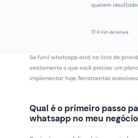
querem resultado 
6 min de leitura
Se funil whatsapp está na lista de priori
exatamente o que você precisa: um plano
implementar hoje, ferramentas acessíveis
Qual é o primeiro passo p
whatsapp no meu negócio