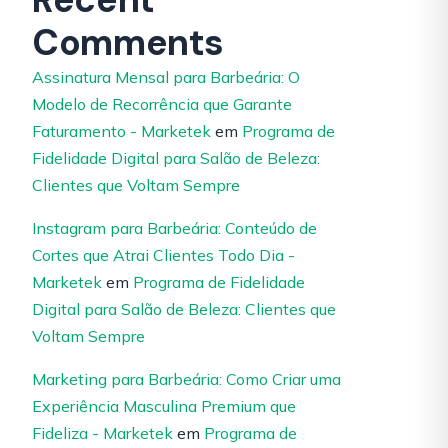
Comments
Assinatura Mensal para Barbeária: O
Modelo de Recorrência que Garante
Faturamento - Marketek
em
Programa de
Fidelidade Digital para Salão de Beleza:
Clientes que Voltam Sempre
Instagram para Barbeária: Conteúdo de
Cortes que Atrai Clientes Todo Dia -
Marketek
em
Programa de Fidelidade
Digital para Salão de Beleza: Clientes que
Voltam Sempre
Marketing para Barbeária: Como Criar uma
Experiência Masculina Premium que
Fideliza - Marketek
em
Programa de