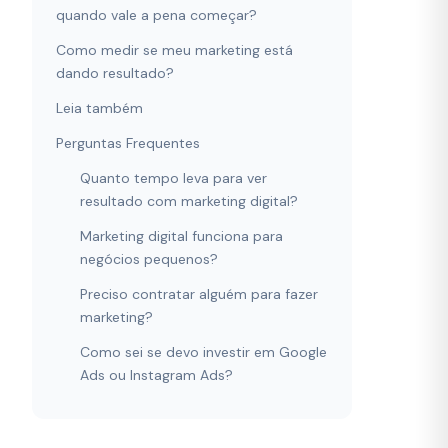
quando vale a pena começar?
Como medir se meu marketing está
dando resultado?
Leia também
Perguntas Frequentes
Quanto tempo leva para ver
resultado com marketing digital?
Marketing digital funciona para
negócios pequenos?
Preciso contratar alguém para fazer
marketing?
Como sei se devo investir em Google
Ads ou Instagram Ads?