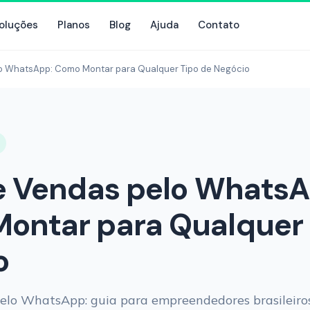
oluções
Planos
Blog
Ajuda
Contato
lo WhatsApp: Como Montar para Qualquer Tipo de Negócio
de Vendas pelo WhatsA
ontar para Qualquer 
o
pelo WhatsApp: guia para empreendedores brasileiro