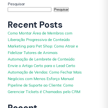
Pesquisar
Pesquisar
Recent Posts
Como Montar Área de Membros com
Liberação Progressiva de Conteúdo
Marketing para Pet Shop: Como Atrair e
Fidelizar Tutores de Animais
Automação de Lembrete de Conteúdo:
Envie o Artigo Certo para o Lead Certo
Automação de Vendas: Como Fechar Mais
Negócios com Menos Esforço Manual
Pipeline de Suporte ao Cliente: Como
Gerenciar Tickets é Chamados pelo CRM
Recent