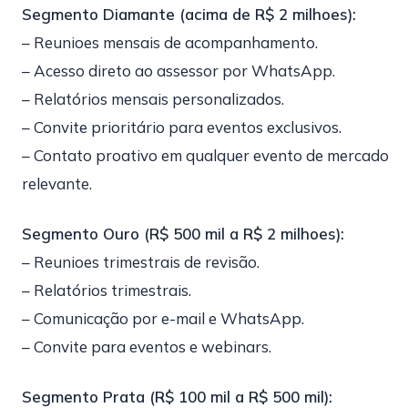
Segmento Diamante (acima de R$ 2 milhoes):
– Reunioes mensais de acompanhamento.
– Acesso direto ao assessor por WhatsApp.
– Relatórios mensais personalizados.
– Convite prioritário para eventos exclusivos.
– Contato proativo em qualquer evento de mercado
relevante.
Segmento Ouro (R$ 500 mil a R$ 2 milhoes):
– Reunioes trimestrais de revisão.
– Relatórios trimestrais.
– Comunicação por e-mail e WhatsApp.
– Convite para eventos e webinars.
Segmento Prata (R$ 100 mil a R$ 500 mil):