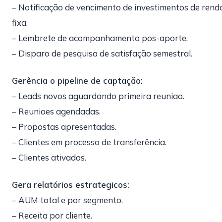
– Notificação de vencimento de investimentos de rend
fixa.
– Lembrete de acompanhamento pos-aporte.
– Disparo de pesquisa de satisfação semestral.
Gerência o pipeline de captação:
– Leads novos aguardando primeira reuniao.
– Reunioes agendadas.
– Propostas apresentadas.
– Clientes em processo de transferência.
– Clientes ativados.
Gera relatórios estrategicos:
– AUM total e por segmento.
– Receita por cliente.