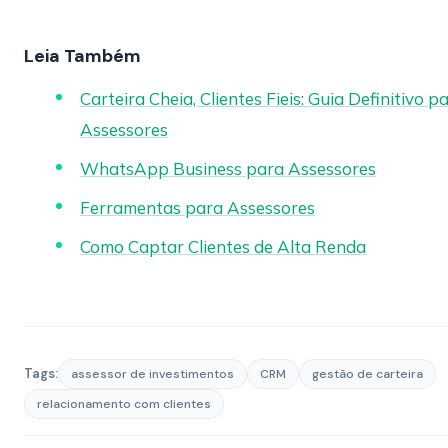
Leia Também
Carteira Cheia, Clientes Fieis: Guia Definitivo p
Assessores
WhatsApp Business para Assessores
Ferramentas para Assessores
Como Captar Clientes de Alta Renda
Tags:
assessor de investimentos
CRM
gestão de carteira
relacionamento com clientes