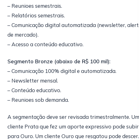
– Reunioes semestrais.
– Relatórios semestrais.
– Comunicação digital automatizada (newsletter, aler
de mercado).
– Acesso a conteúdo educativo.
Segmento Bronze (abaixo de R$ 100 mil):
– Comunicação 100% digital e automatizada.
– Newsletter mensal.
– Conteúdo educativo.
– Reunioes sob demanda.
A segmentação deve ser revisada trimestralmente. U
cliente Prata que fez um aporte expressivo pode subir
para Ouro. Um cliente Ouro que resgatou pode descer