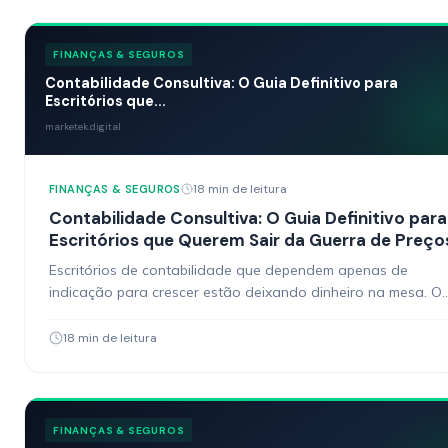
FINANÇAS & SEGUROS
Contabilidade Consultiva: O Guia Definitivo para
Escritórios que...
marketek.digital
18 min de leitura
FINANÇAS & SEGUROS
Contabilidade Consultiva: O Guia Definitivo para
Escritórios que Querem Sair da Guerra de Preço
Escritórios de contabilidade que dependem apenas de
indicação para crescer estão deixando dinheiro na mesa. O
marketing contabilidade deixou de ser um diferencial e virou
18 min de leitura
FINANÇAS & SEGUROS