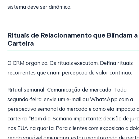
sistema deve ser dinâmico.
Rituais de Relacionamento que Blindam a
Carteira
O CRM organiza. Os rituais executam. Defina rituais
recorrentes que criam percepcao de valor continuo:
Ritual semanal: Comunicação de mercado.
Toda
segunda-feira, envie um e-mail ou WhatsApp com a
perspectiva semanal do mercado e como ela impacta 
carteira. “Bom dia. Semana importante: decisão de jur
nos EUA na quarta. Para clientes com exposicao a dola
renda variável americana, estou monitorando de perto