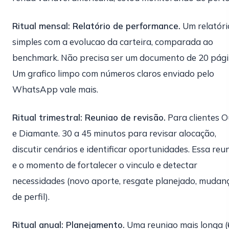
Ritual mensal: Relatório de performance.
Um relatóri
simples com a evolucao da carteira, comparada ao
benchmark. Não precisa ser um documento de 20 pági
Um grafico limpo com números claros enviado pelo
WhatsApp vale mais.
Ritual trimestral: Reuniao de revisão.
Para clientes 
e Diamante. 30 a 45 minutos para revisar alocação,
discutir cenários e identificar oportunidades. Essa reu
e o momento de fortalecer o vinculo e detectar
necessidades (novo aporte, resgate planejado, mudan
de perfil).
Ritual anual: Planejamento.
Uma reuniao mais longa (