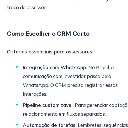
troca de assessor.
Como Escolher o CRM Certo
Criterios essenciais para assessores:
Integração com WhatsApp.
No Brasil, a
comunicação com investidor passa pelo
WhatsApp. O CRM precisa registrar essas
interações.
Pipeline customizável.
Para gerenciar captaçã
relacionamento em fluxos separados.
Automação de tarefas.
Lembretes, sequências