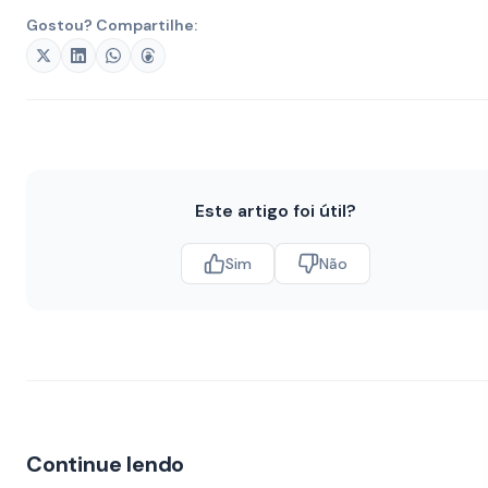
Gostou? Compartilhe:
Este artigo foi útil?
Sim
Não
Continue lendo