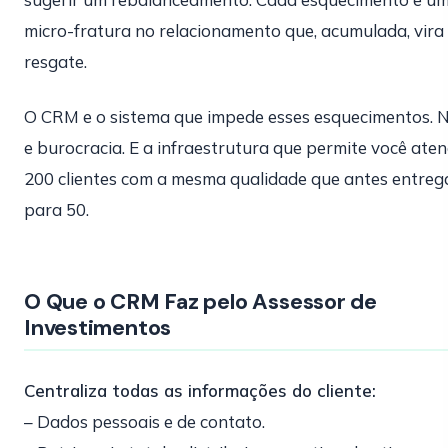
micro-fratura no relacionamento que, acumulada, vira
resgate.
O CRM e o sistema que impede esses esquecimentos. 
e burocracia. E a infraestrutura que permite você ate
200 clientes com a mesma qualidade que antes entre
para 50.
O Que o CRM Faz pelo Assessor de
Investimentos
Centraliza todas as informações do cliente:
– Dados pessoais e de contato.