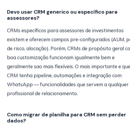
Devo usar CRM generico ou específico para
assessores?
CRMs específicos para assessores de investimentos
existem e oferecem campos pre-configurados (AUM, pe
de risco, alocação). Porém, CRMs de propósito geral c
boa customização funcionam igualmente bem e
geralmente sao mais flexíveis. O mais importante e qu
CRM tenha pipeline, automações e integração com
WhatsApp — funcionalidades que servem a qualquer
profissional de relacionamento.
Como migrar de planilha para CRM sem perder
dados?