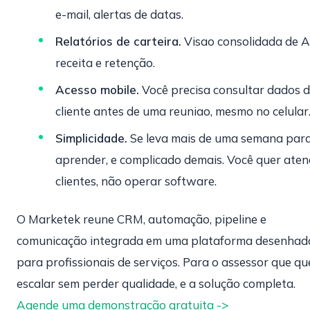
e-mail, alertas de datas.
Relatórios de carteira.
Visao consolidada de 
receita e retenção.
Acesso mobile.
Você precisa consultar dados 
cliente antes de uma reuniao, mesmo no celular
Simplicidade.
Se leva mais de uma semana par
aprender, e complicado demais. Você quer aten
clientes, não operar software.
O Marketek reune CRM, automação, pipeline e
comunicação integrada em uma plataforma desenhad
para profissionais de serviços. Para o assessor que qu
escalar sem perder qualidade, e a solução completa.
Agende uma demonstração gratuita ->