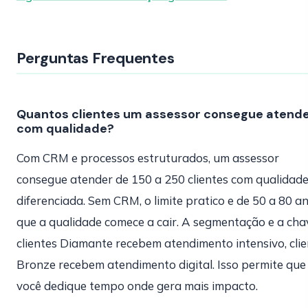
Perguntas Frequentes
Quantos clientes um assessor consegue atend
com qualidade?
Com CRM e processos estruturados, um assessor
consegue atender de 150 a 250 clientes com qualidad
diferenciada. Sem CRM, o limite pratico e de 50 a 80 a
que a qualidade comece a cair. A segmentação e a cha
clientes Diamante recebem atendimento intensivo, clie
Bronze recebem atendimento digital. Isso permite que
você dedique tempo onde gera mais impacto.