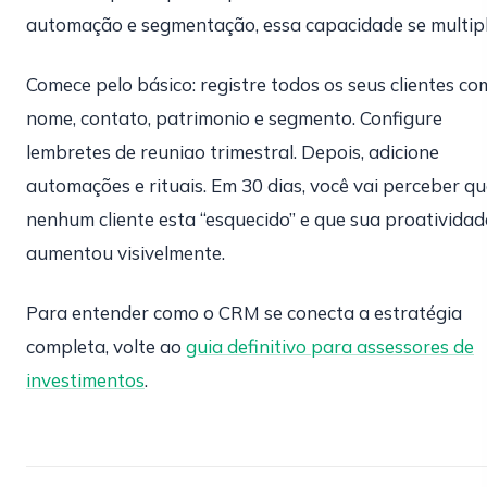
automação e segmentação, essa capacidade se multipl
Comece pelo básico: registre todos os seus clientes co
nome, contato, patrimonio e segmento. Configure
lembretes de reuniao trimestral. Depois, adicione
automações e rituais. Em 30 dias, você vai perceber q
nenhum cliente esta “esquecido” e que sua proatividad
aumentou visivelmente.
Para entender como o CRM se conecta a estratégia
completa, volte ao
guia definitivo para assessores de
investimentos
.