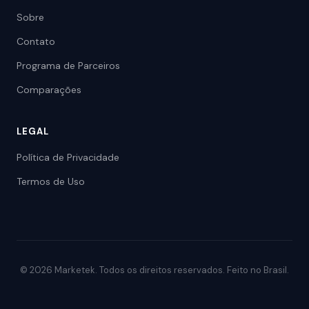
Sobre
Contato
Programa de Parceiros
Comparações
LEGAL
Política de Privacidade
Termos de Uso
© 2026 Marketek. Todos os direitos reservados. Feito no Brasil.