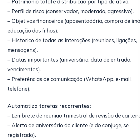
– Patrimonio total e distribuicao por tipo de ativo.
– Perfil de risco (conservador, moderado, agressivo).
– Objetivos financeiros (aposentadória, compra de imó
educação dos filhos).
– Historico de todas as interações (reunioes, ligações,
mensagens).
– Datas importantes (aniversário, data de entrada,
vencimentos).
– Preferências de comunicação (WhatsApp, e-mail,
telefone).
Automatiza tarefas recorrentes:
– Lembrete de reuniao trimestral de revisão de carteir
– Alerta de aniversário do cliente (e do conjuge, se
registrado).