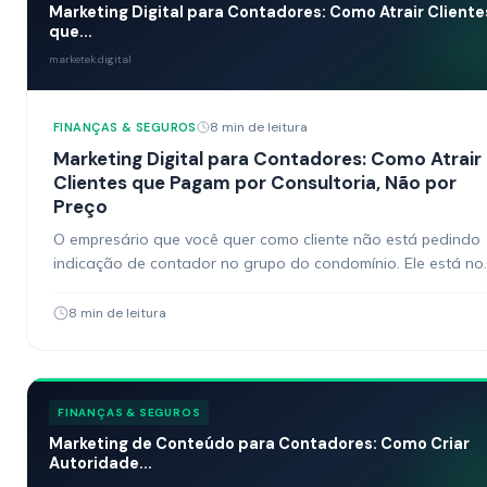
Marketing Digital para Contadores: Como Atrair Cliente
que...
marketek.digital
8 min de leitura
FINANÇAS & SEGUROS
Marketing Digital para Contadores: Como Atrair
Clientes que Pagam por Consultoria, Não por
Preço
O empresário que você quer como cliente não está pedindo
indicação de contador no grupo do condomínio. Ele está no
Google pesquisando “como reduzir imposto…
8 min de leitura
FINANÇAS & SEGUROS
Marketing de Conteúdo para Contadores: Como Criar
Autoridade...