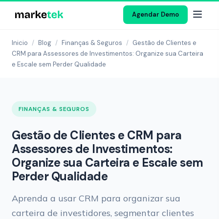
Agendar Demo
Inicio
/
Blog
/
Finanças & Seguros
/
Gestão de Clientes e
CRM para Assessores de Investimentos: Organize sua Carteira
e Escale sem Perder Qualidade
FINANÇAS & SEGUROS
Gestão de Clientes e CRM para
Assessores de Investimentos:
Organize sua Carteira e Escale sem
Perder Qualidade
Aprenda a usar CRM para organizar sua
carteira de investidores, segmentar clientes