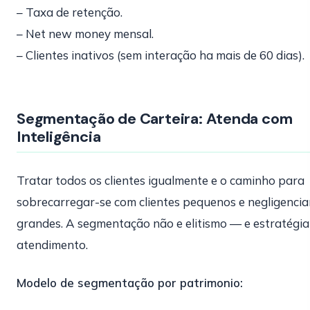
– Taxa de retenção.
– Net new money mensal.
– Clientes inativos (sem interação ha mais de 60 dias).
Segmentação de Carteira: Atenda com
Inteligência
Tratar todos os clientes igualmente e o caminho para
sobrecarregar-se com clientes pequenos e negligencia
grandes. A segmentação não e elitismo — e estratégia
atendimento.
Modelo de segmentação por patrimonio: