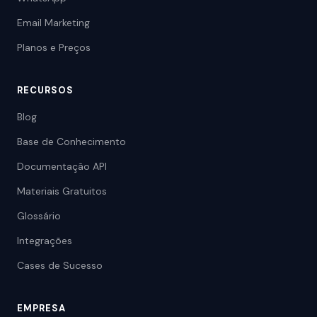
Email Marketing
Planos e Preços
RECURSOS
Blog
Base de Conhecimento
Documentação API
Materiais Gratuitos
Glossário
Integrações
Cases de Sucesso
EMPRESA