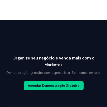
Organize seu negócio e venda mais com o
Marketek
Demonstração gratuita com especialista. Sem compromisso.
Agendar Demonstração Gratuita