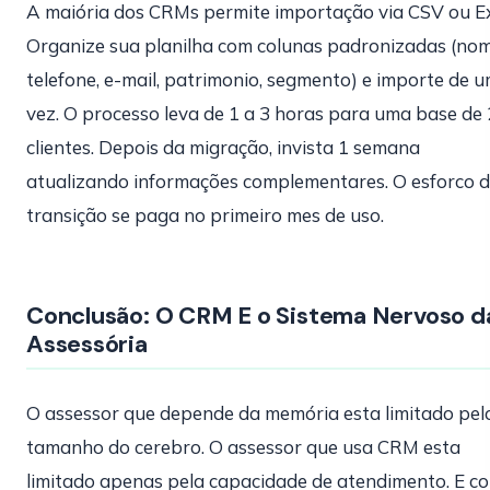
A maiória dos CRMs permite importação via CSV ou Ex
Organize sua planilha com colunas padronizadas (nom
telefone, e-mail, patrimonio, segmento) e importe de 
vez. O processo leva de 1 a 3 horas para uma base de
clientes. Depois da migração, invista 1 semana
atualizando informações complementares. O esforco 
transição se paga no primeiro mes de uso.
Conclusão: O CRM E o Sistema Nervoso d
Assessória
O assessor que depende da memória esta limitado pel
tamanho do cerebro. O assessor que usa CRM esta
limitado apenas pela capacidade de atendimento. E c