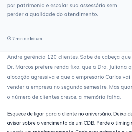
por patrimonio e escalar sua assessória sem
perder a qualidade do atendimento.
7 min de leitura
Andre gerência 120 clientes. Sabe de cabeça que
Dr. Marcos prefere renda fixa, que a Dra. Juliana 
alocação agressiva e que o empresário Carlos vai
vender a empresa no segundo semestre. Mas qua
o número de clientes cresce, a memória falha.
Esquece de ligar para o cliente no aniversário. Deixa d
avisar sobre o vencimento de um CDB. Perde o timing 
sugerir um rebalanceamento. Cada esquecimento e u