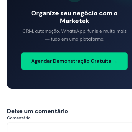
Organize seu negócio com o
Marketek
CRM, automação, WhatsApp, funis e muito mais
— tudo em uma plataforma.
Agendar Demonstração Gratuita →
Deixe um comentário
Comentário