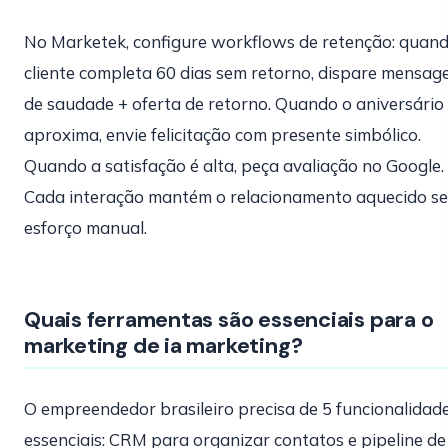
No Marketek, configure workflows de retenção: quan
cliente completa 60 dias sem retorno, dispare mensa
de saudade + oferta de retorno. Quando o aniversário
aproxima, envie felicitação com presente simbólico.
Quando a satisfação é alta, peça avaliação no Google.
Cada interação mantém o relacionamento aquecido s
esforço manual.
Quais ferramentas são essenciais para o
marketing de ia marketing?
O empreendedor brasileiro precisa de 5 funcionalidad
essenciais: CRM para organizar contatos e pipeline de