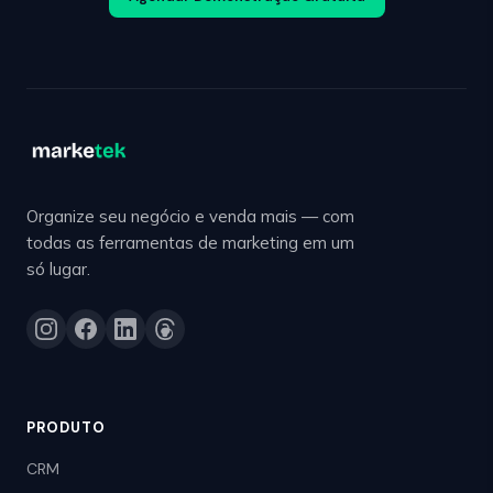
Organize seu negócio e venda mais — com
todas as ferramentas de marketing em um
só lugar.
PRODUTO
CRM