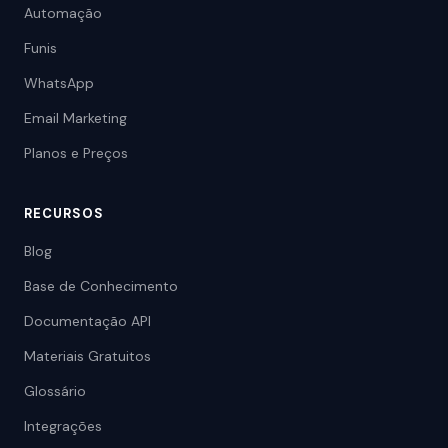
Automação
Funis
WhatsApp
Email Marketing
Planos e Preços
RECURSOS
Blog
Base de Conhecimento
Documentação API
Materiais Gratuitos
Glossário
Integrações