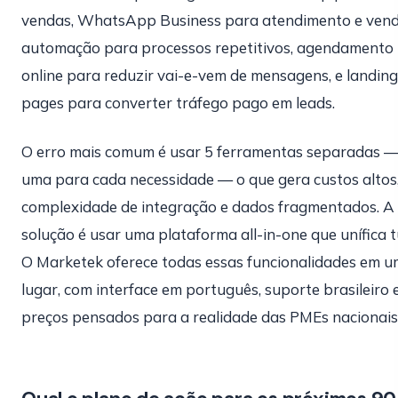
vendas, WhatsApp Business para atendimento e vend
automação para processos repetitivos, agendamento
online para reduzir vai-e-vem de mensagens, e landing
pages para converter tráfego pago em leads.
O erro mais comum é usar 5 ferramentas separadas 
uma para cada necessidade — o que gera custos altos
complexidade de integração e dados fragmentados. A
solução é usar uma plataforma all-in-one que unífica t
O Marketek oferece todas essas funcionalidades em u
lugar, com interface em português, suporte brasileiro 
preços pensados para a realidade das PMEs nacionais