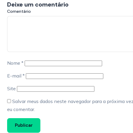
Deixe um comentário
Comentário
Nome
*
E-mail
*
Site
Salvar meus dados neste navegador para a próxima ve
eu comentar.