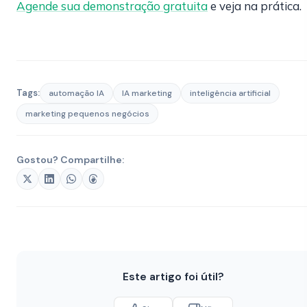
Agende sua demonstração gratuita
e veja na prática.
Tags:
automação IA
IA marketing
inteligência artificial
marketing pequenos negócios
Gostou? Compartilhe:
Este artigo foi útil?