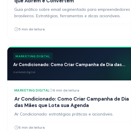
que Abrem e Convertem
Guia prático sobre email segmentado para empreendedores
brasileiros. Estratégias, ferramentas e dicas acionáveis.
5 min de leitura
MARKETING DIGITAL
Ar Condicionado: Como Criar Campanha de Dia das...
marketek.digital
6 min de leitura
MARKETING DIGITAL
Ar Condicionado: Como Criar Campanha de Dia
das Mães que Lota sua Agenda
Ar Condicionado: estratégias práticas e acionáveis.
6 min de leitura