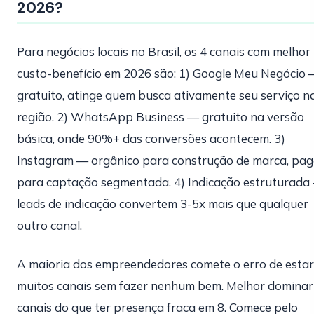
2026?
Para negócios locais no Brasil, os 4 canais com melhor
custo-benefício em 2026 são: 1) Google Meu Negócio
gratuito, atinge quem busca ativamente seu serviço n
região. 2) WhatsApp Business — gratuito na versão
básica, onde 90%+ das conversões acontecem. 3)
Instagram — orgânico para construção de marca, pa
para captação segmentada. 4) Indicação estruturada
leads de indicação convertem 3-5x mais que qualquer
outro canal.
A maioria dos empreendedores comete o erro de esta
muitos canais sem fazer nenhum bem. Melhor dominar
canais do que ter presença fraca em 8. Comece pelo