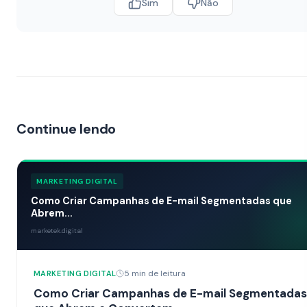
Sim
Não
Continue lendo
MARKETING DIGITAL
Como Criar Campanhas de E-mail Segmentadas que
Abrem...
marketek.digital
5 min de leitura
MARKETING DIGITAL
Como Criar Campanhas de E-mail Segmentadas