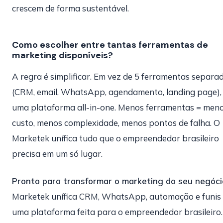
crescem de forma sustentável.
Como escolher entre tantas ferramentas de
marketing disponíveis?
A regra é simplificar. Em vez de 5 ferramentas separa
(CRM, email, WhatsApp, agendamento, landing page),
uma plataforma all-in-one. Menos ferramentas = men
custo, menos complexidade, menos pontos de falha. O
Marketek unífica tudo que o empreendedor brasileiro
precisa em um só lugar.
Pronto para transformar o marketing do seu negóci
Marketek unífica CRM, WhatsApp, automação e funis
uma plataforma feita para o empreendedor brasileiro.