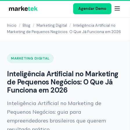
Agendar Demo
Inicio
/
Blog
/
Marketing Digital
/
Inteligência Artificial no
Marketing de Pequenos Negócios: O Que Já Funciona em 2026
MARKETING DIGITAL
Inteligência Artificial no Marketing
de Pequenos Negócios: O Que Já
Funciona em 2026
Inteligência Artificial no Marketing de
Pequenos Negócios: guia para
empreendedores brasileiros que querem
resultado prático.