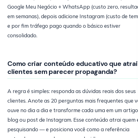
Google Meu Negócio + WhatsApp (custo zero, result
em semanas), depois adicione Instagram (custo de tem
e por fim tráfego pago quando o básico estiver
consolidado.
Como criar conteúdo educativo que atrai
clientes sem parecer propaganda?
A regra é simples: responda as dúvidas reais dos seus
clientes. Anote as 20 perguntas mais frequentes que 
ouve no dia a dia e transforme cada uma em um artigo
blog ou post de Instagram. Esse conteúdo atrai quem 
pesquisando — e posiciona você como a referência