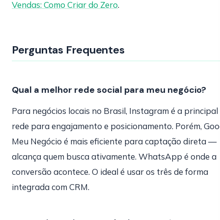
Vendas: Como Criar do Zero
.
Perguntas Frequentes
Qual a melhor rede social para meu negócio?
Para negócios locais no Brasil, Instagram é a principal
rede para engajamento e posicionamento. Porém, Goo
Meu Negócio é mais eficiente para captação direta —
alcança quem busca ativamente. WhatsApp é onde a
conversão acontece. O ideal é usar os três de forma
integrada com CRM.