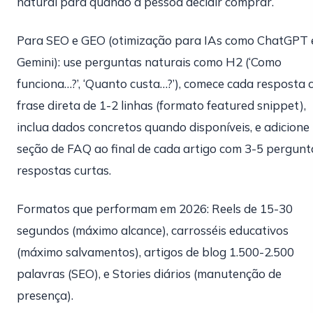
natural para quando a pessoa decidir comprar.
Para SEO e GEO (otimização para IAs como ChatGPT 
Gemini): use perguntas naturais como H2 (‘Como
funciona…?’, ‘Quanto custa…?’), comece cada resposta
frase direta de 1-2 linhas (formato featured snippet),
inclua dados concretos quando disponíveis, e adicione
seção de FAQ ao final de cada artigo com 3-5 pergunt
respostas curtas.
Formatos que performam em 2026: Reels de 15-30
segundos (máximo alcance), carrosséis educativos
(máximo salvamentos), artigos de blog 1.500-2.500
palavras (SEO), e Stories diários (manutenção de
presença).