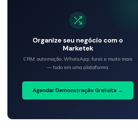
Organize seu negócio com o
Marketek
CRM, automação, WhatsApp, funis e muito mais
— tudo em uma plataforma.
Agendar Demonstração Gratuita →