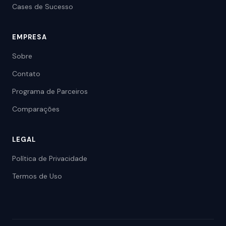
Cases de Sucesso
EMPRESA
Sobre
Contato
Programa de Parceiros
Comparações
LEGAL
Política de Privacidade
Termos de Uso