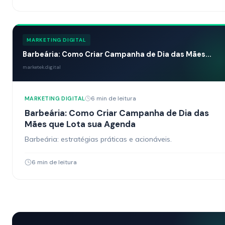
MARKETING DIGITAL
Barbeária: Como Criar Campanha de Dia das Mães...
marketek.digital
6 min de leitura
MARKETING DIGITAL
Barbeária: Como Criar Campanha de Dia das
Mães que Lota sua Agenda
Barbeária: estratégias práticas e acionáveis.
6 min de leitura