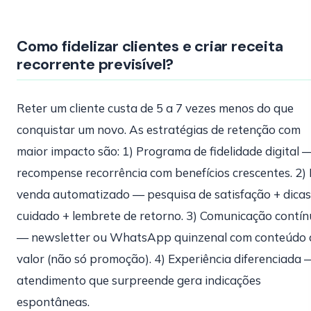
Como fidelizar clientes e criar receita
recorrente previsível?
Reter um cliente custa de 5 a 7 vezes menos do que
conquistar um novo. As estratégias de retenção com
maior impacto são: 1) Programa de fidelidade digital 
recompense recorrência com benefícios crescentes. 2)
venda automatizado — pesquisa de satisfação + dicas
cuidado + lembrete de retorno. 3) Comunicação contí
— newsletter ou WhatsApp quinzenal com conteúdo 
valor (não só promoção). 4) Experiência diferenciada 
atendimento que surpreende gera indicações
espontâneas.