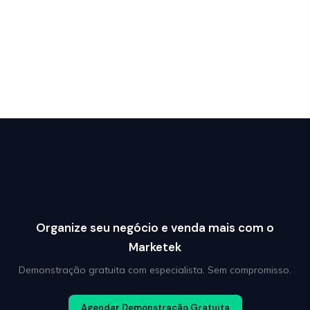
Organize seu negócio e venda mais com o
Marketek
Demonstração gratuita com especialista. Sem compromisso.
Agendar Demonstração Gratuita