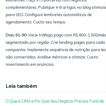
complementares. Publique 4-8 artigos no blog otimiz
para SEO. Configure lembretes automáticos de
agendamento. Custo: seu tempo.
Dias 61-90:
Inicie tráfego pago com R$ 800-1.500/mê
segmentado por região. Crie landing pages para cada
campanha. Implemente sequência de nutrição para le
não convertidos. Análise métricas e otimize. Custo:
investimento em anúncios.
Leia também
O Que é CRM e Por Que Seu Negócio Precisa
.
Funil de