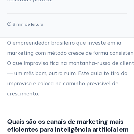
6 min de leitura
O empreendedor brasileiro que investe em ia
marketing com método cresce de forma consisten
O que improvisa fica na montanha-russa de clien
— um mês bom, outro ruim. Este guia te tira do
improviso e coloca no caminho previsível de
crescimento.
Quais são os canais de marketing mais
eficientes para inteligência artificial em