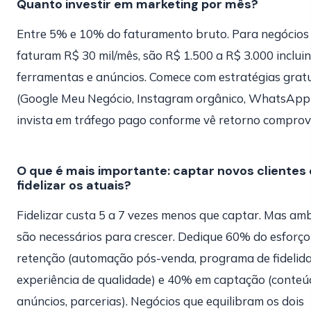
Quanto investir em marketing por mês?
Entre 5% e 10% do faturamento bruto. Para negócios
faturam R$ 30 mil/mês, são R$ 1.500 a R$ 3.000 inclui
ferramentas e anúncios. Comece com estratégias grat
(Google Meu Negócio, Instagram orgânico, WhatsApp
invista em tráfego pago conforme vê retorno comprov
O que é mais importante: captar novos clientes
fidelizar os atuais?
Fidelizar custa 5 a 7 vezes menos que captar. Mas am
são necessários para crescer. Dedique 60% do esforç
retenção (automação pós-venda, programa de fidelida
experiência de qualidade) e 40% em captação (conteú
anúncios, parcerias). Negócios que equilibram os dois