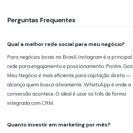
Perguntas Frequentes
Qual a melhor rede social para meu negócio?
Para negócios locais no Brasil, Instagram é a principal
rede para engajamento e posicionamento. Porém, Goo
Meu Negócio é mais eficiente para captação direta —
alcança quem busca ativamente. WhatsApp é onde a
conversão acontece. O ideal é usar os três de forma
integrada com CRM.
Quanto investir em marketing por mês?