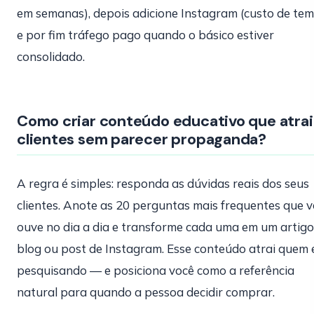
em semanas), depois adicione Instagram (custo de tem
e por fim tráfego pago quando o básico estiver
consolidado.
Como criar conteúdo educativo que atrai
clientes sem parecer propaganda?
A regra é simples: responda as dúvidas reais dos seus
clientes. Anote as 20 perguntas mais frequentes que 
ouve no dia a dia e transforme cada uma em um artigo
blog ou post de Instagram. Esse conteúdo atrai quem 
pesquisando — e posiciona você como a referência
natural para quando a pessoa decidir comprar.