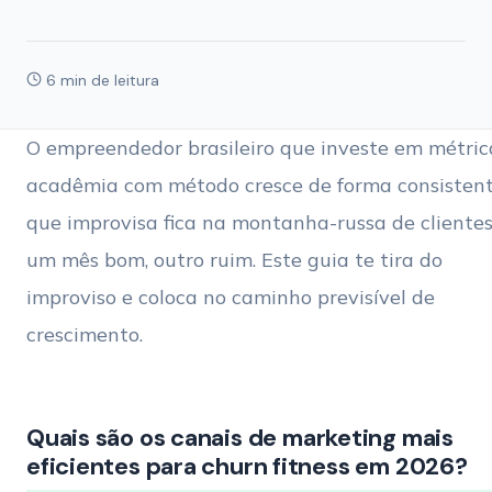
6 min de leitura
O empreendedor brasileiro que investe em métric
acadêmia com método cresce de forma consistent
que improvisa fica na montanha-russa de cliente
um mês bom, outro ruim. Este guia te tira do
improviso e coloca no caminho previsível de
crescimento.
Quais são os canais de marketing mais
eficientes para churn fitness em 2026?