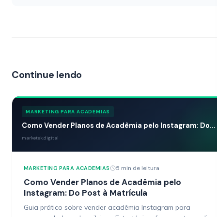
Continue lendo
MARKETING PARA ACADEMIAS
Como Vender Planos de Acadêmia pelo Instagram: Do...
marketek.digital
5 min de leitura
MARKETING PARA ACADEMIAS
Como Vender Planos de Acadêmia pelo
Instagram: Do Post à Matrícula
Guia prático sobre vender acadêmia Instagram para