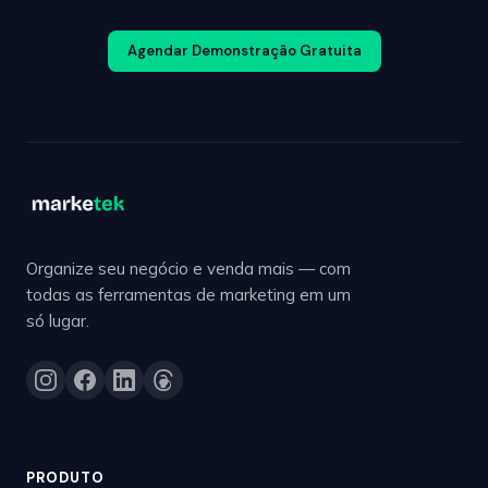
Agendar Demonstração Gratuita
Organize seu negócio e venda mais — com
todas as ferramentas de marketing em um
só lugar.
PRODUTO