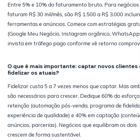
Entre 5% e 10% do faturamento bruto. Para negócios
faturam R$ 30 mil/mês, são R$ 1.500 a R$ 3.000 inclui
ferramentas e anúncios. Comece com estratégias grat
(Google Meu Negócio, Instagram orgânico, WhatsApp
invista em tráfego pago conforme vê retorno comprov
O que é mais importante: captar novos clientes
fidelizar os atuais?
Fidelizar custa 5 a 7 vezes menos que captar. Mas am
são necessários para crescer. Dedique 60% do esforç
retenção (automação pós-venda, programa de fidelida
experiência de qualidade) e 40% em captação (conteú
anúncios, parcerias). Negócios que equilibram os dois
crescem de forma sustentável.