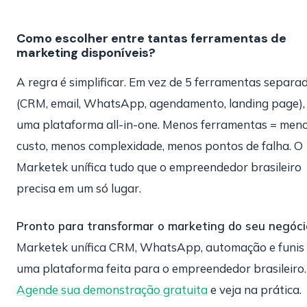
Como escolher entre tantas ferramentas de
marketing disponíveis?
A regra é simplificar. Em vez de 5 ferramentas separa
(CRM, email, WhatsApp, agendamento, landing page),
uma plataforma all-in-one. Menos ferramentas = men
custo, menos complexidade, menos pontos de falha. O
Marketek unífica tudo que o empreendedor brasileiro
precisa em um só lugar.
Pronto para transformar o marketing do seu negóci
Marketek unífica CRM, WhatsApp, automação e funis
uma plataforma feita para o empreendedor brasileiro.
Agende sua demonstração gratuita
e veja na prática.