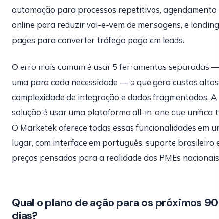
automação para processos repetitivos, agendamento
online para reduzir vai-e-vem de mensagens, e landing
pages para converter tráfego pago em leads.
O erro mais comum é usar 5 ferramentas separadas 
uma para cada necessidade — o que gera custos altos
complexidade de integração e dados fragmentados. A
solução é usar uma plataforma all-in-one que unífica t
O Marketek oferece todas essas funcionalidades em u
lugar, com interface em português, suporte brasileiro 
preços pensados para a realidade das PMEs nacionais
Qual o plano de ação para os próximos 90
dias?