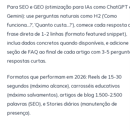
Para SEO e GEO (otimização para IAs como ChatGPT 
Gemini): use perguntas naturais como H2 (‘Como
funciona…?’, ‘Quanto custa…?’), comece cada resposta
frase direta de 1-2 linhas (formato featured snippet),
inclua dados concretos quando disponíveis, e adicione
seção de FAQ ao final de cada artigo com 3-5 pergunt
respostas curtas.
Formatos que performam em 2026: Reels de 15-30
segundos (máximo alcance), carrosséis educativos
(máximo salvamentos), artigos de blog 1.500-2.500
palavras (SEO), e Stories diários (manutenção de
presença).