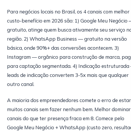
Para negócios locais no Brasil, os 4 canais com melhor
custo-benefício em 2026 são: 1) Google Meu Negócio
gratuito, atinge quem busca ativamente seu serviço n
região. 2) WhatsApp Business — gratuito na versão
básica, onde 90%+ das conversões acontecem. 3)
Instagram — orgânico para construção de marca, pa
para captação segmentada. 4) Indicação estruturada
leads de indicação convertem 3-5x mais que qualquer
outro canal.
A maioria dos empreendedores comete o erro de esta
muitos canais sem fazer nenhum bem. Melhor dominar
canais do que ter presença fraca em 8. Comece pelo
Google Meu Negócio + WhatsApp (custo zero, result