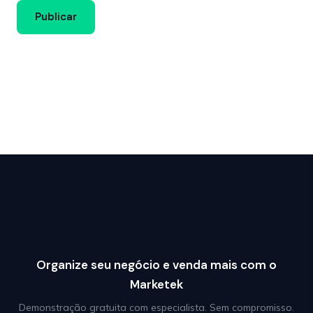
Organize seu negócio e venda mais com o
Marketek
Demonstração gratuita com especialista. Sem compromisso.