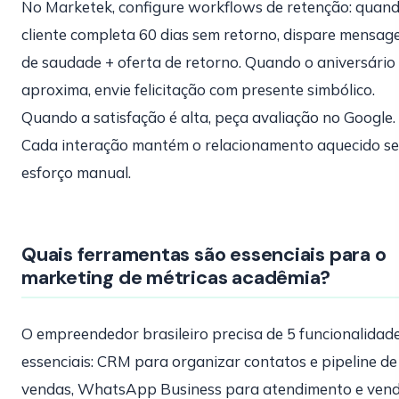
No Marketek, configure workflows de retenção: quan
cliente completa 60 dias sem retorno, dispare mensa
de saudade + oferta de retorno. Quando o aniversário
aproxima, envie felicitação com presente simbólico.
Quando a satisfação é alta, peça avaliação no Google.
Cada interação mantém o relacionamento aquecido s
esforço manual.
Quais ferramentas são essenciais para o
marketing de métricas acadêmia?
O empreendedor brasileiro precisa de 5 funcionalidad
essenciais: CRM para organizar contatos e pipeline de
vendas, WhatsApp Business para atendimento e vend