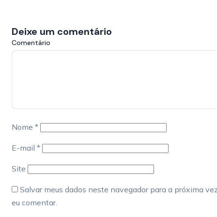
Deixe um comentário
Comentário
Nome
*
E-mail
*
Site
Salvar meus dados neste navegador para a próxima ve
eu comentar.