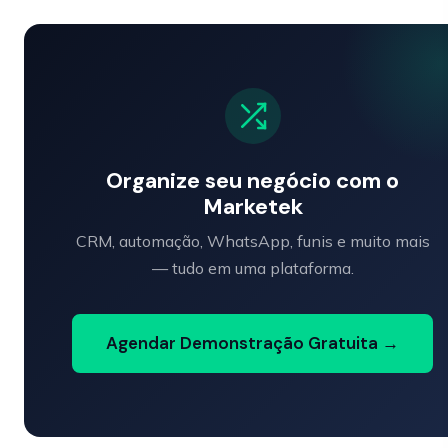
Organize seu negócio com o
Marketek
CRM, automação, WhatsApp, funis e muito mais
— tudo em uma plataforma.
Agendar Demonstração Gratuita →