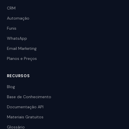
CRM
Automação
Funis
WhatsApp
Email Marketing
Planos e Preços
RECURSOS
Blog
Base de Conhecimento
Documentação API
Materiais Gratuitos
Glossário