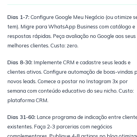
Dias 1-7:
Configure Google Meu Negócio (ou otimize se
tem). Migre para WhatsApp Business com catálogo e
respostas rápidas. Peça avaliação no Google aos seus
melhores clientes. Custo: zero.
Dias 8-30:
Implemente CRM e cadastre seus leads e
clientes ativos. Configure automação de boas-vindas 
novos leads. Comece a postar no Instagram 3x por
semana com conteúdo educativo do seu nicho. Custo:
plataforma CRM.
Dias 31-60:
Lance programa de indicação entre client
existentes. Faça 2-3 parcerias com negócios
complementares. Publique 4-8 artigos no blog otimiz