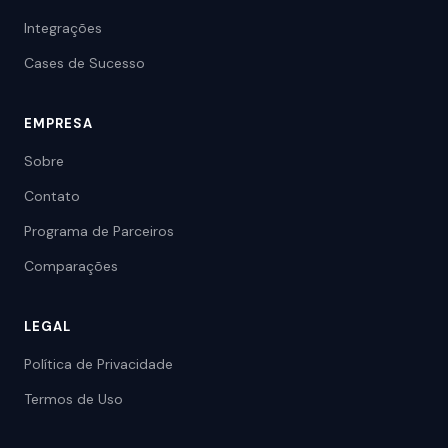
Integrações
Cases de Sucesso
EMPRESA
Sobre
Contato
Programa de Parceiros
Comparações
LEGAL
Política de Privacidade
Termos de Uso