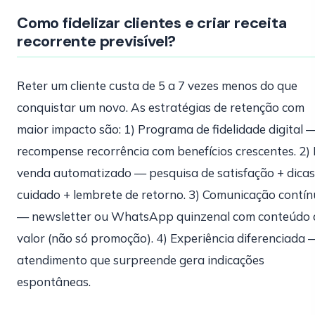
Como fidelizar clientes e criar receita
recorrente previsível?
Reter um cliente custa de 5 a 7 vezes menos do que
conquistar um novo. As estratégias de retenção com
maior impacto são: 1) Programa de fidelidade digital 
recompense recorrência com benefícios crescentes. 2)
venda automatizado — pesquisa de satisfação + dicas
cuidado + lembrete de retorno. 3) Comunicação contí
— newsletter ou WhatsApp quinzenal com conteúdo 
valor (não só promoção). 4) Experiência diferenciada 
atendimento que surpreende gera indicações
espontâneas.