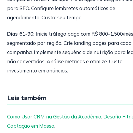
para SEO. Configure lembretes automáticos de
agendamento. Custo: seu tempo.
Dias 61-90:
Inicie tráfego pago com R$ 800-1.500/mê
segmentado por região. Crie landing pages para cada
campanha. Implemente sequência de nutrição para le
não convertidos. Análise métricas e otimize. Custo:
investimento em anúncios.
Leia também
Como Usar CRM na Gestão da Acadêmia
.
Desafio Fitne
Captação em Massa
.