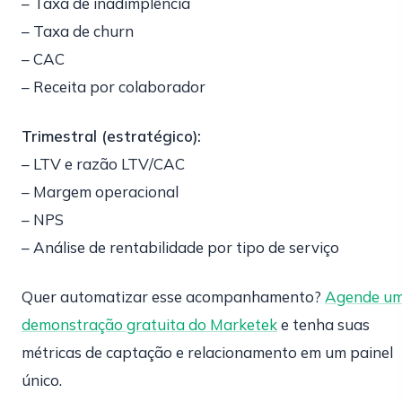
– Taxa de inadimplência
– Taxa de churn
– CAC
– Receita por colaborador
Trimestral (estratégico):
– LTV e razão LTV/CAC
– Margem operacional
– NPS
– Análise de rentabilidade por tipo de serviço
Quer automatizar esse acompanhamento?
Agende u
demonstração gratuita do Marketek
e tenha suas
métricas de captação e relacionamento em um painel
único.