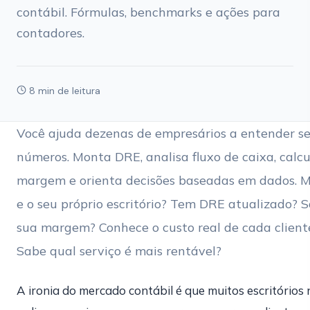
contábil. Fórmulas, benchmarks e ações para
contadores.
8 min de leitura
Você ajuda dezenas de empresários a entender s
números. Monta DRE, analisa fluxo de caixa, calcu
margem e orienta decisões baseadas em dados. 
e o seu próprio escritório? Tem DRE atualizado? 
sua margem? Conhece o custo real de cada client
Sabe qual serviço é mais rentável?
A ironia do mercado contábil é que muitos escritórios