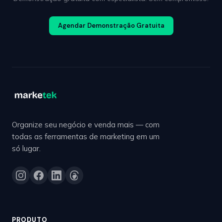
Agendar Demonstração Gratuita
Organize seu negócio e venda mais — com
todas as ferramentas de marketing em um
só lugar.
PRODUTO