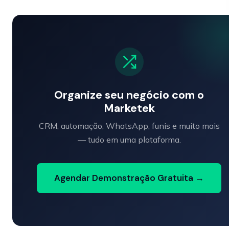
Organize seu negócio com o
Marketek
CRM, automação, WhatsApp, funis e muito mais
— tudo em uma plataforma.
Agendar Demonstração Gratuita →