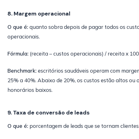
8. Margem operacional
O que é:
quanto sobra depois de pagar todos os cust
operacionais.
Fórmula:
(receita – custos operacionais) / receita x 100
Benchmark:
escritórios saudáveis operam com marge
25% a 40%. Abaixo de 20%, os custos estão altos ou 
honorários baixos.
9. Taxa de conversão de leads
O que é:
porcentagem de leads que se tornam clientes