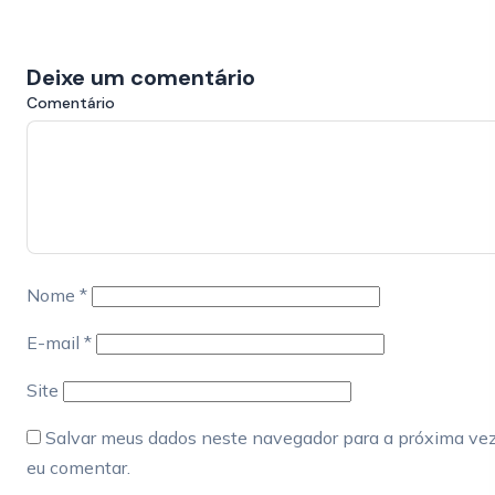
Deixe um comentário
Comentário
Nome
*
E-mail
*
Site
Salvar meus dados neste navegador para a próxima ve
eu comentar.