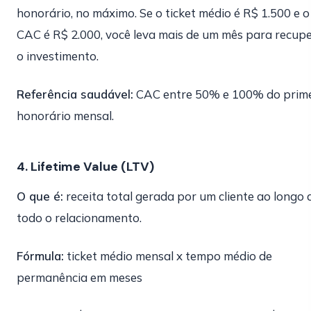
honorário, no máximo. Se o ticket médio é R$ 1.500 e o
CAC é R$ 2.000, você leva mais de um mês para recup
o investimento.
Referência saudável:
CAC entre 50% e 100% do prime
honorário mensal.
4. Lifetime Value (LTV)
O que é:
receita total gerada por um cliente ao longo 
todo o relacionamento.
Fórmula:
ticket médio mensal x tempo médio de
permanência em meses