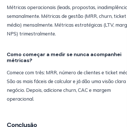
Métricas operacionais (leads, propostas, inadimplênci
semanalmente. Métricas de gestão (MRR, churn, ticket
médio) mensalmente. Métricas estratégicas (LTV, mar
NPS) trimestralmente.
Como começar a medir se nunca acompanhei
métricas?
Comece com três: MRR, número de clientes e ticket méd
São as mais fáceis de calcular e já dão uma visão clara
negócio. Depois, adicione churn, CAC e margem
operacional.
Conclusão