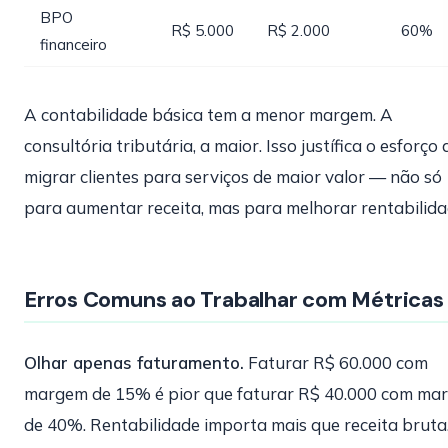
BPO
R$ 5.000
R$ 2.000
60%
financeiro
A contabilidade básica tem a menor margem. A
consultória tributária, a maior. Isso justífica o esforço 
migrar clientes para serviços de maior valor — não só
para aumentar receita, mas para melhorar rentabilida
Erros Comuns ao Trabalhar com Métricas
Olhar apenas faturamento.
Faturar R$ 60.000 com
margem de 15% é pior que faturar R$ 40.000 com ma
de 40%. Rentabilidade importa mais que receita bruta