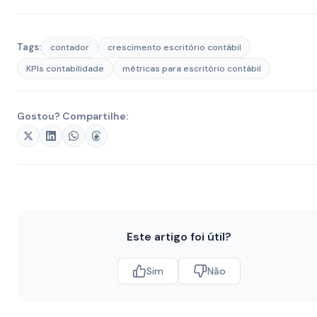
Tags:
contador
crescimento escritório contábil
KPIs contabilidade
métricas para escritório contábil
Gostou? Compartilhe:
Este artigo foi útil?
Sim
Não