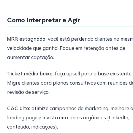
Como Interpretar e Agir
MRR estagnado:
você está perdendo clientes na mes
velocidade que ganha. Foque em retenção antes de
aumentar captação.
Ticket médio baixo:
faça upsell para a base existente.
Migre clientes para planos consultivos com reuniões d
revisão de serviço.
CAC alto:
otimize campanhas de marketing, melhore 
landing page e invista em canais orgânicos (LinkedIn,
conteúdo, indicações).