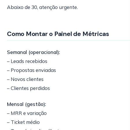
Abaixo de 30, atenção urgente.
Como Montar o Painel de Métricas
Semanal (operacional):
– Leads recebidos
– Propostas enviadas
– Novos clientes
– Clientes perdidos
Mensal (gestão):
– MRR e variação
– Ticket médio