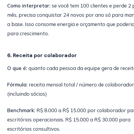
Como interpretar:
se você tem 100 clientes e perde 2 
mês, precisa conquistar 24 novos por ano só para ma
a base. Isso consome energia e orçamento que poderia
para crescimento.
6. Receita por colaborador
O que é:
quanto cada pessoa da equipe gera de receit
Fórmula:
receita mensal total / número de colaborado
(incluindo sócios)
Benchmark:
R$ 8.000 a R$ 15.000 por colaborador pa
escritórios operacionais. R$ 15.000 a R$ 30.000 para
escritórios consultivos.