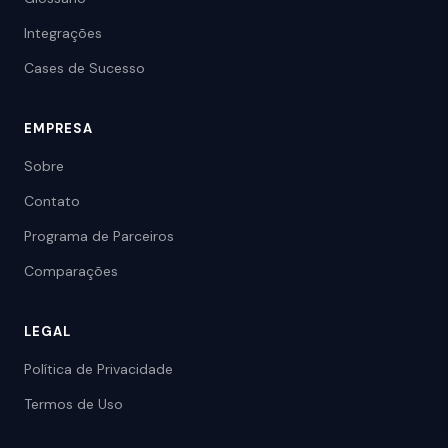
Integrações
Cases de Sucesso
EMPRESA
Sobre
Contato
Programa de Parceiros
Comparações
LEGAL
Política de Privacidade
Termos de Uso