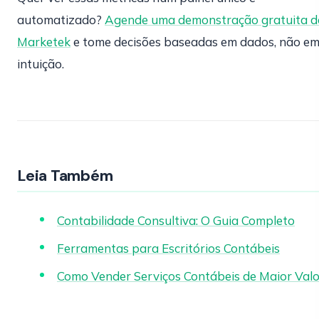
automatizado?
Agende uma demonstração gratuita d
Marketek
e tome decisões baseadas em dados, não e
intuição.
Leia Também
Contabilidade Consultiva: O Guia Completo
Ferramentas para Escritórios Contábeis
Como Vender Serviços Contábeis de Maior Valo