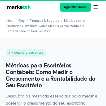
Agendar Demo
Inicio
/
Blog
/
Finanças & Seguros
/
Métricas para
Escritórios Contábeis: Como Medir o Crescimento e a
Rentabilidade do Seu Escritório
FINANÇAS & SEGUROS
Métricas para Escritórios
Contábeis: Como Medir o
Crescimento e a Rentabilidade do
Seu Escritório
Descubra as métricas essenciais para medir e
acelerar o crescimento do seu escritório