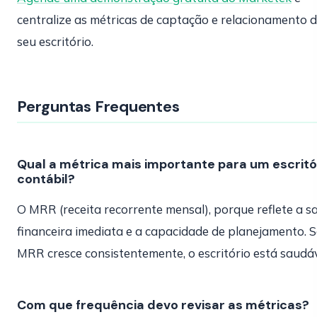
centralize as métricas de captação e relacionamento 
seu escritório.
Perguntas Frequentes
Qual a métrica mais importante para um escritó
contábil?
O MRR (receita recorrente mensal), porque reflete a s
financeira imediata e a capacidade de planejamento. S
MRR cresce consistentemente, o escritório está saudáv
Com que frequência devo revisar as métricas?