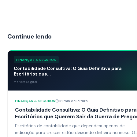
Continue lendo
FINANÇAS & SEGUROS
Contabilidade Consultiva: O Guia Definitivo para
Escritórios que...
marketek.digital
18 min de leitura
FINANÇAS & SEGUROS
Contabilidade Consultiva: O Guia Definitivo para
Escritórios que Querem Sair da Guerra de Preço
Escritórios de contabilidade que dependem apenas de
indicação para crescer estão deixando dinheiro na mesa. O