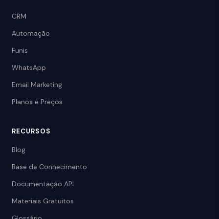
CRM
Automação
Funis
WhatsApp
Email Marketing
Planos e Preços
RECURSOS
Blog
Base de Conhecimento
Documentação API
Materiais Gratuitos
Glossário