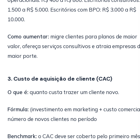
1.500 a R$ 5.000. Escritórios com BPO: R$ 3.000 a R$
10.000.
Como aumentar:
migre clientes para planos de maior
valor, ofereça serviços consultivos e atraia empresas 
maior porte.
3. Custo de aquisição de cliente (CAC)
O que é:
quanto custa trazer um cliente novo.
Fórmula:
(investimento em marketing + custo comercial
número de novos clientes no período
Benchmark:
o CAC deve ser coberto pelo primeiro mês