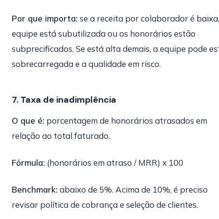
Por que importa:
se a receita por colaborador é baixa,
equipe está subutilizada ou os honorários estão
subprecificados. Se está alta demais, a equipe pode es
sobrecarregada e a qualidade em risco.
7. Taxa de inadimplência
O que é:
porcentagem de honorários atrasados em
relação ao total faturado.
Fórmula:
(honorários em atraso / MRR) x 100
Benchmark:
abaixo de 5%. Acima de 10%, é preciso
revisar política de cobrança e seleção de clientes.