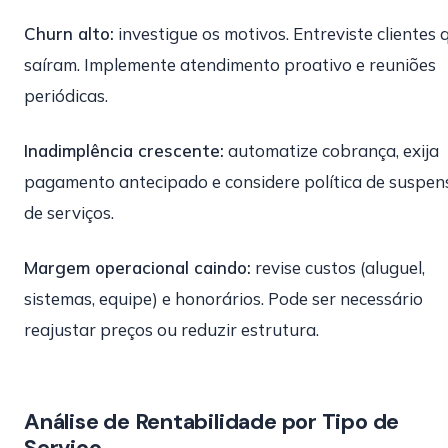
Churn alto:
investigue os motivos. Entreviste clientes 
saíram. Implemente atendimento proativo e reuniões
periódicas.
Inadimplência crescente:
automatize cobrança, exija
pagamento antecipado e considere política de suspe
de serviços.
Margem operacional caindo:
revise custos (aluguel,
sistemas, equipe) e honorários. Pode ser necessário
reajustar preços ou reduzir estrutura.
Análise de Rentabilidade por Tipo de
Serviço