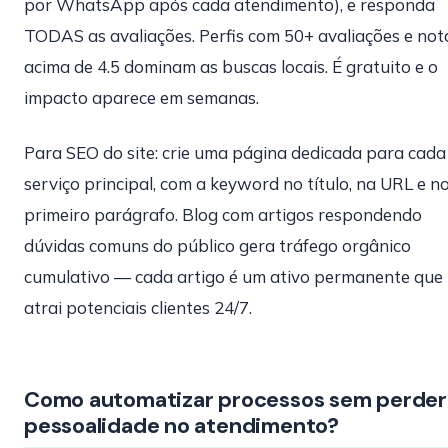
por WhatsApp após cada atendimento), e responda
TODAS as avaliações. Perfis com 50+ avaliações e not
acima de 4.5 dominam as buscas locais. É gratuito e o
impacto aparece em semanas.
Para SEO do site: crie uma página dedicada para cada
serviço principal, com a keyword no título, na URL e n
primeiro parágrafo. Blog com artigos respondendo
dúvidas comuns do público gera tráfego orgânico
cumulativo — cada artigo é um ativo permanente que
atrai potenciais clientes 24/7.
Como automatizar processos sem perder
pessoalidade no atendimento?