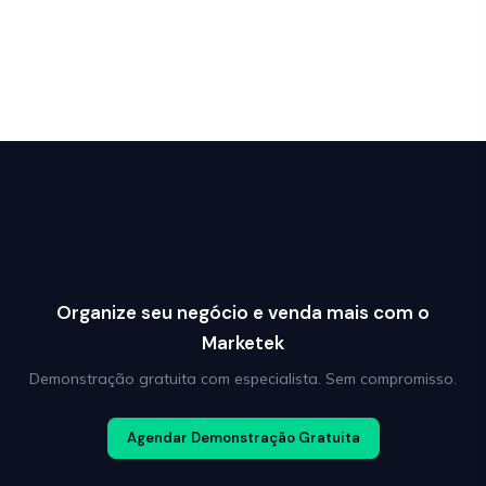
Organize seu negócio e venda mais com o
Marketek
Demonstração gratuita com especialista. Sem compromisso.
Agendar Demonstração Gratuita