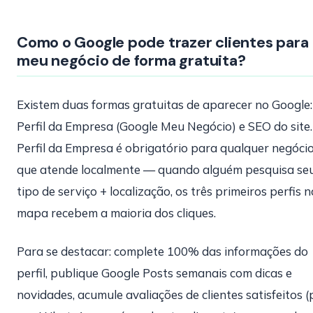
Como o Google pode trazer clientes para
meu negócio de forma gratuita?
Existem duas formas gratuitas de aparecer no Google:
Perfil da Empresa (Google Meu Negócio) e SEO do site.
Perfil da Empresa é obrigatório para qualquer negóci
que atende localmente — quando alguém pesquisa se
tipo de serviço + localização, os três primeiros perfis n
mapa recebem a maioria dos cliques.
Para se destacar: complete 100% das informações do
perfil, publique Google Posts semanais com dicas e
novidades, acumule avaliações de clientes satisfeitos 