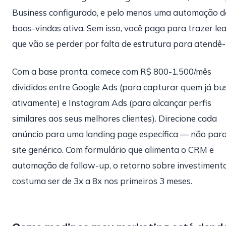
Business configurado, e pelo menos uma automação d
boas-vindas ativa. Sem isso, você paga para trazer le
que vão se perder por falta de estrutura para atendê-
Com a base pronta, comece com R$ 800-1.500/mês
divididos entre Google Ads (para capturar quem já bu
ativamente) e Instagram Ads (para alcançar perfis
similares aos seus melhores clientes). Direcione cada
anúncio para uma landing page específica — não para
site genérico. Com formulário que alimenta o CRM e
automação de follow-up, o retorno sobre investiment
costuma ser de 3x a 8x nos primeiros 3 meses.