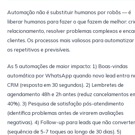
Automação não é substituir humanos por robôs — é
liberar humanos para fazer o que fazem de melhor: cri
relacionamento, resolver problemas complexos e enca
clientes. Os processos mais valiosos para automatizar
os repetitivos e previsíveis.
As 5 automações de maior impacto: 1) Boas-vindas
automática por WhatsApp quando novo lead entra n
CRM (resposta em 30 segundos). 2) Lembretes de
agendamento 48h e 2h antes (reduz cancelamentos e
40%). 3) Pesquisa de satisfação pós-atendimento
(identífica problemas antes de virarem avaliações
negativas). 4) Follow-up para leads que não convert
(sequência de 5-7 toques ao longo de 30 dias). 5)