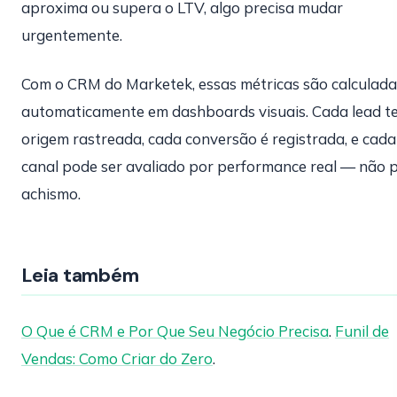
aproxima ou supera o LTV, algo precisa mudar
urgentemente.
Com o CRM do Marketek, essas métricas são calculada
automaticamente em dashboards visuais. Cada lead t
origem rastreada, cada conversão é registrada, e cada
canal pode ser avaliado por performance real — não 
achismo.
Leia também
O Que é CRM e Por Que Seu Negócio Precisa
.
Funil de
Vendas: Como Criar do Zero
.