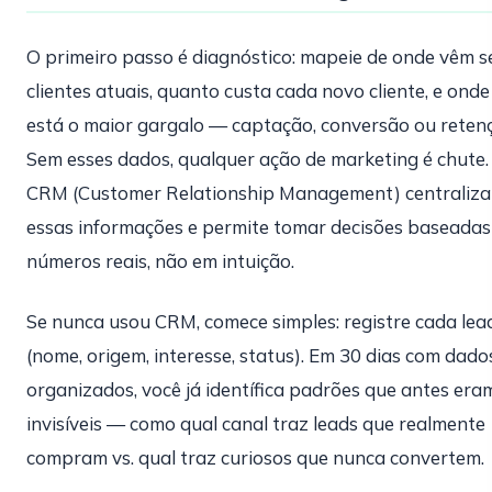
O primeiro passo é diagnóstico: mapeie de onde vêm s
clientes atuais, quanto custa cada novo cliente, e onde
está o maior gargalo — captação, conversão ou reten
Sem esses dados, qualquer ação de marketing é chute
CRM (Customer Relationship Management) centraliza
essas informações e permite tomar decisões baseada
números reais, não em intuição.
Se nunca usou CRM, comece simples: registre cada lea
(nome, origem, interesse, status). Em 30 dias com dado
organizados, você já identífica padrões que antes era
invisíveis — como qual canal traz leads que realmente
compram vs. qual traz curiosos que nunca convertem.