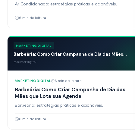
Ar Condicionado: estratégias práticas e acionáveis.
6 min de leitura
MARKETING DIGITAL
Barbeária: Como Criar Campanha de Dia das Mães...
marketek.digital
6 min de leitura
MARKETING DIGITAL
Barbeária: Como Criar Campanha de Dia das
Mães que Lota sua Agenda
Barbeária: estratégias práticas e acionáveis.
6 min de leitura