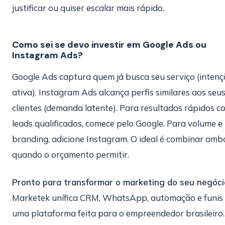
justificar ou quiser escalar mais rápido.
Como sei se devo investir em Google Ads ou
Instagram Ads?
Google Ads captura quem já busca seu serviço (inten
ativa). Instagram Ads alcança perfis similares aos seu
clientes (demanda latente). Para resultados rápidos c
leads qualificados, comece pelo Google. Para volume e
branding, adicione Instagram. O ideal é combinar amb
quando o orçamento permitir.
Pronto para transformar o marketing do seu negóci
Marketek unífica CRM, WhatsApp, automação e funis
uma plataforma feita para o empreendedor brasileiro.