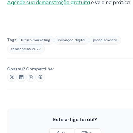
Agende sua demonstração gratuita
e veja na prática.
Tags:
futuro marketing
inovação digital
planejamento
tendências 2027
Gostou? Compartilhe:
Este artigo foi útil?