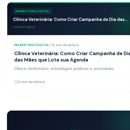
MARKETING DIGITAL
Clínica Veterinária: Como Criar Campanha de Dia das...
marketek.digital
6 min de leitura
MARKETING DIGITAL
Clínica Veterinária: Como Criar Campanha de Di
das Mães que Lota sua Agenda
Clínica Veterinária: estratégias práticas e acionáveis.
6 min de leitura