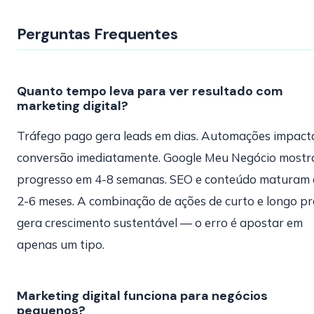
Perguntas Frequentes
Quanto tempo leva para ver resultado com
marketing digital?
Tráfego pago gera leads em dias. Automações impac
conversão imediatamente. Google Meu Negócio mostr
progresso em 4-8 semanas. SEO e conteúdo maturam
2-6 meses. A combinação de ações de curto e longo p
gera crescimento sustentável — o erro é apostar em
apenas um tipo.
Marketing digital funciona para negócios
pequenos?