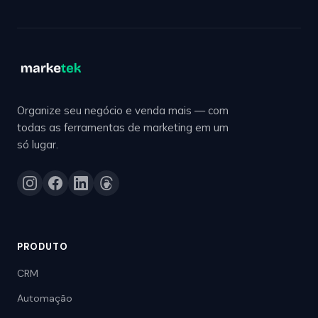
Organize seu negócio e venda mais — com
todas as ferramentas de marketing em um
só lugar.
PRODUTO
CRM
Automação