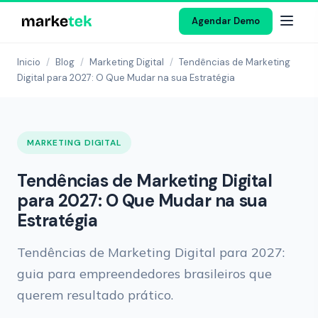
Agendar Demo
Inicio
/
Blog
/
Marketing Digital
/
Tendências de Marketing
Digital para 2027: O Que Mudar na sua Estratégia
MARKETING DIGITAL
Tendências de Marketing Digital
para 2027: O Que Mudar na sua
Estratégia
Tendências de Marketing Digital para 2027:
guia para empreendedores brasileiros que
querem resultado prático.