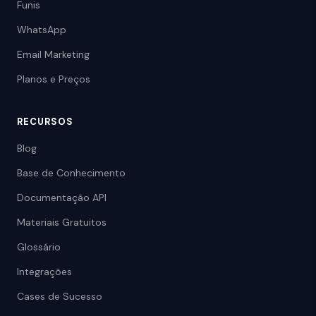
Funis
WhatsApp
Email Marketing
Planos e Preços
RECURSOS
Blog
Base de Conhecimento
Documentação API
Materiais Gratuitos
Glossário
Integrações
Cases de Sucesso