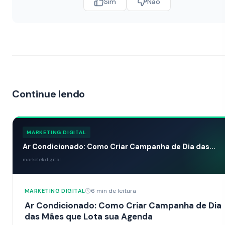
Sim
Não
Continue lendo
MARKETING DIGITAL
Ar Condicionado: Como Criar Campanha de Dia das...
marketek.digital
6 min de leitura
MARKETING DIGITAL
Ar Condicionado: Como Criar Campanha de Dia
das Mães que Lota sua Agenda