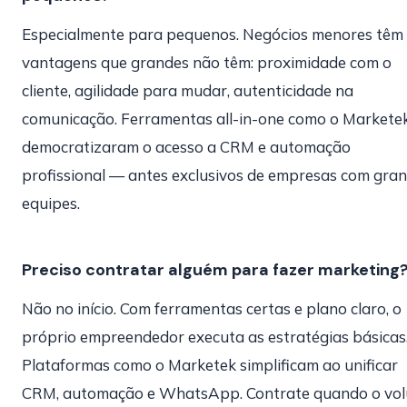
Especialmente para pequenos. Negócios menores têm
vantagens que grandes não têm: proximidade com o
cliente, agilidade para mudar, autenticidade na
comunicação. Ferramentas all-in-one como o Markete
democratizaram o acesso a CRM e automação
profissional — antes exclusivos de empresas com gra
equipes.
Preciso contratar alguém para fazer marketing
Não no início. Com ferramentas certas e plano claro, o
próprio empreendedor executa as estratégias básicas
Plataformas como o Marketek simplificam ao unificar
CRM, automação e WhatsApp. Contrate quando o vo