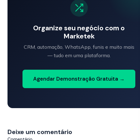
Organize seu negócio com o
Marketek
CRM, automação, WhatsApp, funis e muito mais
— tudo em uma plataforma.
Agendar Demonstração Gratuita →
Deixe um comentário
Comentário