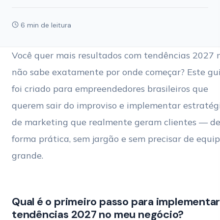
6 min de leitura
Você quer mais resultados com tendências 2027
não sabe exatamente por onde começar? Este gu
foi criado para empreendedores brasileiros que
querem sair do improviso e implementar estratég
de marketing que realmente geram clientes — d
forma prática, sem jargão e sem precisar de equi
grande.
Qual é o primeiro passo para implementa
tendências 2027 no meu negócio?