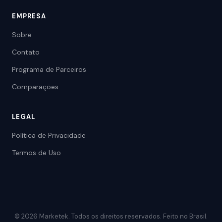
EMPRESA
Sobre
Contato
Programa de Parceiros
Comparações
LEGAL
Política de Privacidade
Termos de Uso
© 2026 Marketek. Todos os direitos reservados. Feito no Brasil.