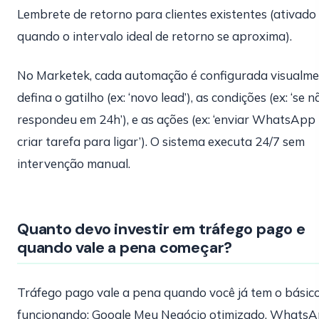
Lembrete de retorno para clientes existentes (ativado
quando o intervalo ideal de retorno se aproxima).
No Marketek, cada automação é configurada visualme
defina o gatilho (ex: ‘novo lead’), as condições (ex: ‘se n
respondeu em 24h’), e as ações (ex: ‘enviar WhatsApp
criar tarefa para ligar’). O sistema executa 24/7 sem
intervenção manual.
Quanto devo investir em tráfego pago e
quando vale a pena começar?
Tráfego pago vale a pena quando você já tem o básic
funcionando: Google Meu Negócio otimizado, Whats