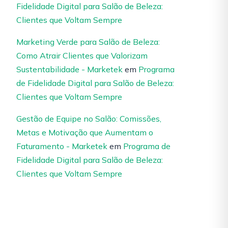
Fidelidade Digital para Salão de Beleza:
Clientes que Voltam Sempre
Marketing Verde para Salão de Beleza:
Como Atrair Clientes que Valorizam
Sustentabilidade - Marketek
em
Programa
de Fidelidade Digital para Salão de Beleza:
Clientes que Voltam Sempre
Gestão de Equipe no Salão: Comissões,
Metas e Motivação que Aumentam o
Faturamento - Marketek
em
Programa de
Fidelidade Digital para Salão de Beleza:
Clientes que Voltam Sempre