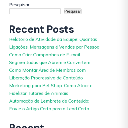
Pesquisar
Pesquisar
Recent Posts
Relatório de Atividade da Equipe: Quantas
Ligações, Mensagens é Vendas por Pessoa
Como Criar Campanhas de E-mail
Segmentadas que Abrem e Convertem
Como Montar Área de Membros com
Liberação Progressiva de Conteúdo
Marketing para Pet Shop: Como Atrair e
Fidelizar Tutores de Animais
Automação de Lembrete de Conteúdo:
Envie o Artigo Certo para o Lead Certo
Recent