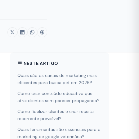
NESTE ARTIGO
Quais são os canais de marketing mais
eficientes para busca pet em 2026?
Como criar conteúdo educativo que
atrai clientes sem parecer propaganda?
Como fidelizar clientes e criar receita
recorrente previsível?
Quais ferramentas são essenciais para o
marketing de google veterinária?