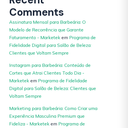
Comments
Assinatura Mensal para Barbeária: O
Modelo de Recorrência que Garante
Faturamento - Marketek
em
Programa de
Fidelidade Digital para Salão de Beleza:
Clientes que Voltam Sempre
Instagram para Barbeária: Conteúdo de
Cortes que Atrai Clientes Todo Dia -
Marketek
em
Programa de Fidelidade
Digital para Salão de Beleza: Clientes que
Voltam Sempre
Marketing para Barbeária: Como Criar uma
Experiência Masculina Premium que
Fideliza - Marketek
em
Programa de