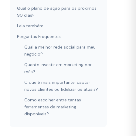
Qual o plano de ação para os próximos
90 dias?
Leia também
Perguntas Frequentes
Qual a melhor rede social para meu
negócio?
Quanto investir em marketing por
mês?
O que é mais importante: captar
novos clientes ou fidelizar os atuais?
Como escolher entre tantas
ferramentas de marketing
disponíveis?