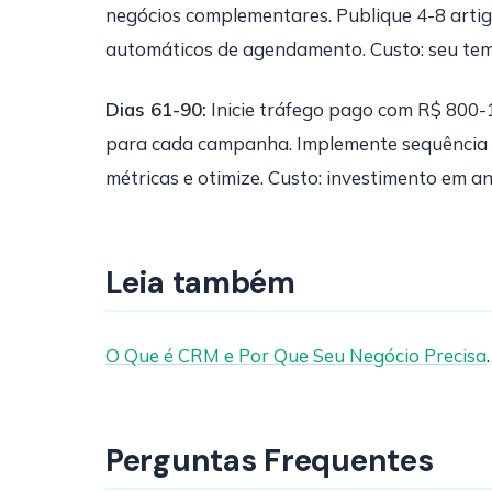
negócios complementares. Publique 4-8 artig
automáticos de agendamento. Custo: seu te
Dias 61-90:
Inicie tráfego pago com R$ 800-
para cada campanha. Implemente sequência d
métricas e otimize. Custo: investimento em an
Leia também
O Que é CRM e Por Que Seu Negócio Precisa
Perguntas Frequentes