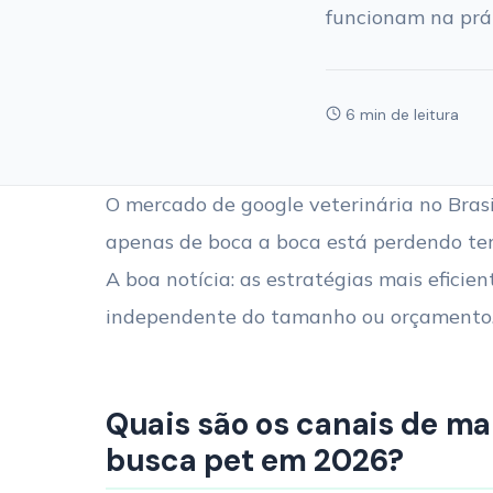
funcionam na prát
6 min de leitura
O mercado de google veterinária no Bra
apenas de boca a boca está perdendo ter
A boa notícia: as estratégias mais eficie
independente do tamanho ou orçamento
Quais são os canais de ma
busca pet em 2026?