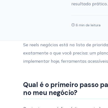
resultado prático.
6 min de leitura
Se reels negócios está na lista de priori
exatamente o que você precisa: um plano
implementar hoje, ferramentas acessíveis
Qual é o primeiro passo p
no meu negócio?