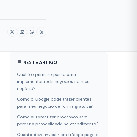
NESTE ARTIGO
Qual é o primeiro passo para
implementar reels negócios no meu
negócio?
Como o Google pode trazer clientes
para meu negócio de forma gratuita?
Como automatizar processos sem
perder a pessoalidade no atendimento?
Quanto devo investir em tráfego pago e