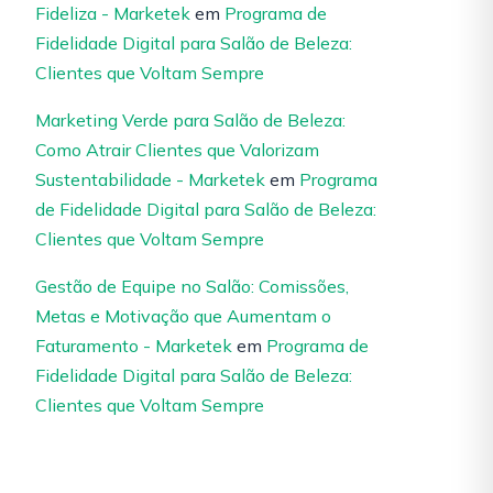
Fideliza - Marketek
em
Programa de
Fidelidade Digital para Salão de Beleza:
Clientes que Voltam Sempre
Marketing Verde para Salão de Beleza:
Como Atrair Clientes que Valorizam
Sustentabilidade - Marketek
em
Programa
de Fidelidade Digital para Salão de Beleza:
Clientes que Voltam Sempre
Gestão de Equipe no Salão: Comissões,
Metas e Motivação que Aumentam o
Faturamento - Marketek
em
Programa de
Fidelidade Digital para Salão de Beleza:
Clientes que Voltam Sempre