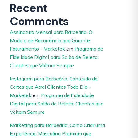
Recent
Comments
Assinatura Mensal para Barbeária: O
Modelo de Recorrência que Garante
Faturamento - Marketek
em
Programa de
Fidelidade Digital para Salão de Beleza:
Clientes que Voltam Sempre
Instagram para Barbeária: Conteúdo de
Cortes que Atrai Clientes Todo Dia -
Marketek
em
Programa de Fidelidade
Digital para Salão de Beleza: Clientes que
Voltam Sempre
Marketing para Barbeária: Como Criar uma
Experiência Masculina Premium que