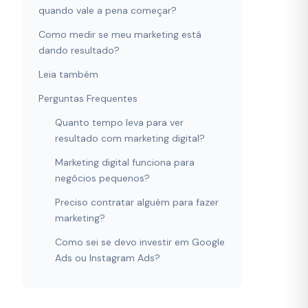
quando vale a pena começar?
Como medir se meu marketing está
dando resultado?
Leia também
Perguntas Frequentes
Quanto tempo leva para ver
resultado com marketing digital?
Marketing digital funciona para
negócios pequenos?
Preciso contratar alguém para fazer
marketing?
Como sei se devo investir em Google
Ads ou Instagram Ads?