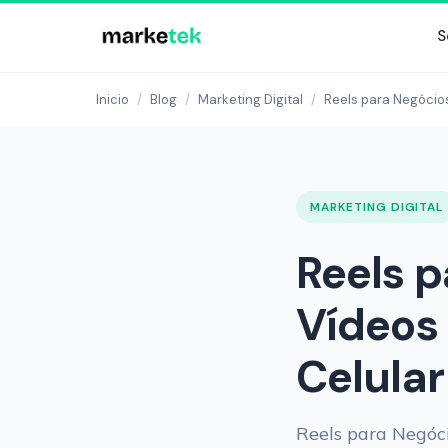
S
Inicio
/
Blog
/
Marketing Digital
/
Reels para Negócio
MARKETING DIGITAL
Reels 
Vídeos
Celular
Reels para Negóc