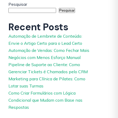
Pesquisar
Pesquisar
Recent Posts
Automação de Lembrete de Conteúdo:
Envie o Artigo Certo para o Lead Certo
Automação de Vendas: Como Fechar Mais
Negócios com Menos Esforço Manual
Pipeline de Suporte ao Cliente: Como
Gerenciar Tickets é Chamados pelo CRM
Marketing para Clínica de Pilates: Como
Lotar suas Turmas
Como Criar Formulários com Lógica
Condicional que Mudam com Base nas
Respostas