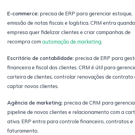
E-commerce:
precisa de ERP para gerenciar estoque,
emissão de notas fiscais e logística. CRM entra quando
empresa quer fidelizar clientes e criar campanhas de
recompra com
automação de marketing
.
Escritório de contabilidade:
precisa de ERP para ges
financeira e fiscal dos clientes. CRM é útil para gerenci
carteira de clientes, controlar renovações de contrato 
captar novos clientes.
Agência de marketing:
precisa de CRM para gerencia
pipeline de novos clientes e relacionamento com a cart
ativa. ERP entra para controle financeiro, contratos e
faturamento.