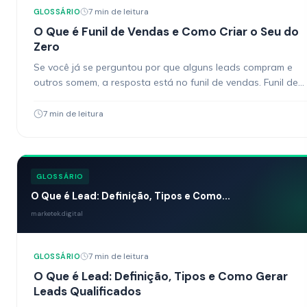
7 min de leitura
GLOSSÁRIO
O Que é Funil de Vendas e Como Criar o Seu do
Zero
Se você já se perguntou por que alguns leads compram e
outros somem, a resposta está no funil de vendas. Funil de
vendas é a…
7 min de leitura
GLOSSÁRIO
O Que é Lead: Definição, Tipos e Como...
marketek.digital
7 min de leitura
GLOSSÁRIO
O Que é Lead: Definição, Tipos e Como Gerar
Leads Qualificados