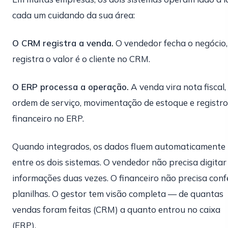
cada um cuidando da sua área:
O CRM registra a venda.
O vendedor fecha o negócio,
registra o valor é o cliente no CRM.
O ERP processa a operação.
A venda vira nota fiscal,
ordem de serviço, movimentação de estoque e registro
financeiro no ERP.
Quando integrados, os dados fluem automaticamente
entre os dois sistemas. O vendedor não precisa digitar
informações duas vezes. O financeiro não precisa conf
planilhas. O gestor tem visão completa — de quantas
vendas foram feitas (CRM) a quanto entrou no caixa
(ERP).