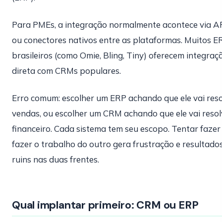
Para PMEs, a integração normalmente acontece via A
ou conectores nativos entre as plataformas. Muitos E
brasileiros (como Omie, Bling, Tiny) oferecem integraç
direta com CRMs populares.
Erro comum: escolher um ERP achando que ele vai reso
vendas, ou escolher um CRM achando que ele vai resol
financeiro. Cada sistema tem seu escopo. Tentar faze
fazer o trabalho do outro gera frustração e resultado
ruins nas duas frentes.
Qual implantar primeiro: CRM ou ERP