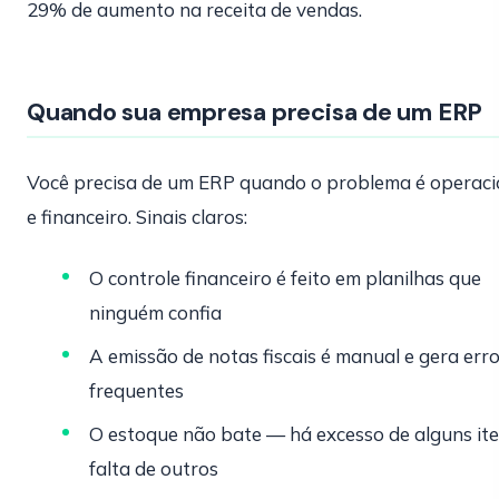
29% de aumento na receita de vendas.
Quando sua empresa precisa de um ERP
Você precisa de um ERP quando o problema é operaci
e financeiro. Sinais claros:
O controle financeiro é feito em planilhas que
ninguém confia
A emissão de notas fiscais é manual e gera err
frequentes
O estoque não bate — há excesso de alguns ite
falta de outros