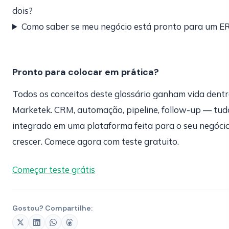
dois?
Como saber se meu negócio está pronto para um E
Pronto para colocar em prática?
Todos os conceitos deste glossário ganham vida dent
Marketek. CRM, automação, pipeline, follow-up — tud
integrado em uma plataforma feita para o seu negóci
crescer. Comece agora com teste gratuito.
Começar teste grátis
Gostou? Compartilhe: