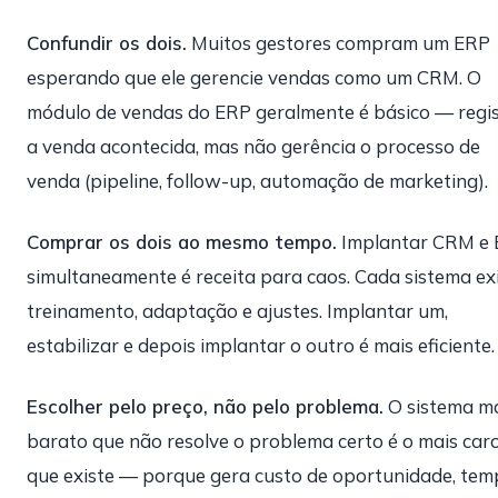
Confundir os dois.
Muitos gestores compram um ERP
esperando que ele gerencie vendas como um CRM. O
módulo de vendas do ERP geralmente é básico — regi
a venda acontecida, mas não gerência o processo de
venda (pipeline, follow-up, automação de marketing).
Comprar os dois ao mesmo tempo.
Implantar CRM e
simultaneamente é receita para caos. Cada sistema ex
treinamento, adaptação e ajustes. Implantar um,
estabilizar e depois implantar o outro é mais eficiente.
Escolher pelo preço, não pelo problema.
O sistema m
barato que não resolve o problema certo é o mais car
que existe — porque gera custo de oportunidade, te