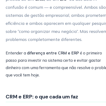
confusão é comum — e compreensível. Ambos são
sistemas de gestão empresarial, ambos promete
eficiência e ambos aparecem em qualquer pesqui
sobre “como organizar meu negócio”. Mas resolve
problemas completamente diferentes.
Entender a
diferença entre CRM e ERP
é o primeiro
passo para investir no sistema certo e evitar gastar
dinheiro com uma ferramenta que não resolve o prob
que você tem hoje.
CRM e ERP: o que cada um faz