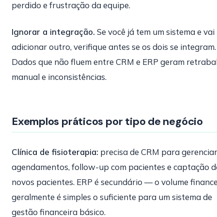
perdido e frustração da equipe.
Ignorar a integração.
Se você já tem um sistema e vai
adicionar outro, verifique antes se os dois se integram.
Dados que não fluem entre CRM e ERP geram retraba
manual e inconsistências.
Exemplos práticos por tipo de negócio
Clínica de fisioterapia:
precisa de CRM para gerencia
agendamentos, follow-up com pacientes e captação d
novos pacientes. ERP é secundário — o volume finance
geralmente é simples o suficiente para um sistema de
gestão financeira básico.