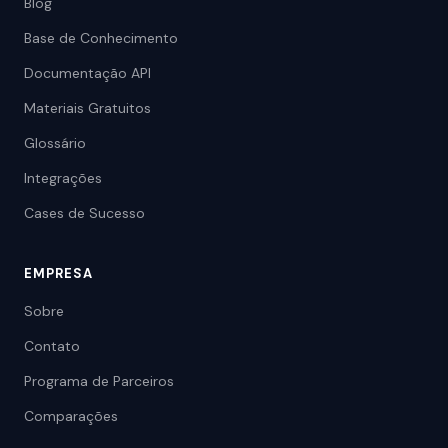
Blog
Base de Conhecimento
Documentação API
Materiais Gratuitos
Glossário
Integrações
Cases de Sucesso
EMPRESA
Sobre
Contato
Programa de Parceiros
Comparações