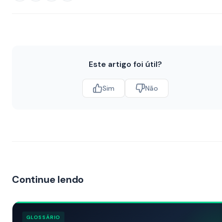
Este artigo foi útil?
Sim
Não
Continue lendo
GLOSSÁRIO