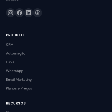
PRODUTO
CRM
Automação
Funis
WhatsApp
Email Marketing
Planos e Preços
RECURSOS