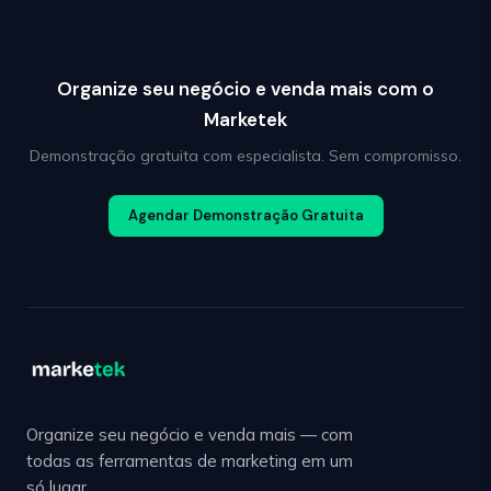
Organize seu negócio e venda mais com o
Marketek
Demonstração gratuita com especialista. Sem compromisso.
Agendar Demonstração Gratuita
Organize seu negócio e venda mais — com
todas as ferramentas de marketing em um
só lugar.