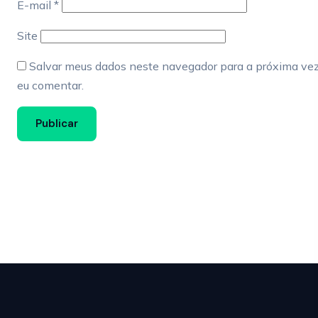
E-mail
*
Site
Salvar meus dados neste navegador para a próxima ve
eu comentar.