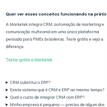
Quer ver esses conceitos funcionando na práti
A Marketek integra CRM, automação de marketing e
comunicação multicanal em uma única plataforma
pensada para PMEs brasileiras. Teste grátis e veja a
diferença.
Testar grátis a Marketek
CRM substitui o ERP?
Existe sistema que é CRM e ERP ao mesmo tempo?
Qual o custo de integrar CRM com ERP?
Minha empresa é pequena — preciso de algum dos