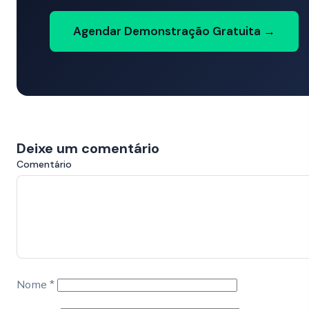
Agendar Demonstração Gratuita →
Deixe um comentário
Comentário
Nome
*