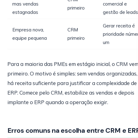
mas vendas
comercial e
primeiro
estagnadas
gestão de leads
Gerar receita é
Empresa nova,
CRM
prioridade núme
equipe pequena
primeiro
um
Para a maioria das PMEs em estágio inicial, o CRM ve
primeiro. O motivo é simples: sem vendas organizadas,
há receita suficiente para justificar a complexidade d
ERP. Comece pelo CRM, estabilize as vendas e depois
implante o ERP quando a operação exigir.
Erros comuns na escolha entre CRM e ER