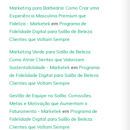
Marketing para Barbeária: Como Criar uma
Experiência Masculina Premium que
Fideliza - Marketek
em
Programa de
Fidelidade Digital para Salão de Beleza:
Clientes que Voltam Sempre
Marketing Verde para Salão de Beleza:
Como Atrair Clientes que Valorizam
Sustentabilidade - Marketek
em
Programa
de Fidelidade Digital para Salão de Beleza:
Clientes que Voltam Sempre
Gestão de Equipe no Salão: Comissões,
Metas e Motivação que Aumentam o
Faturamento - Marketek
em
Programa de
Fidelidade Digital para Salão de Beleza:
Clientes que Voltam Sempre