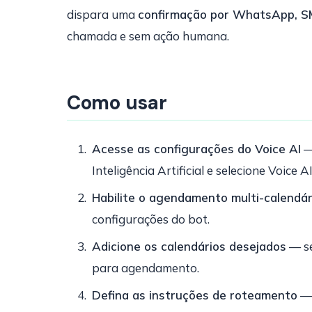
dispara uma
confirmação por WhatsApp, S
chamada e sem ação humana.
Como usar
Acesse as configurações do Voice AI
—
Inteligência Artificial e selecione Voice AI
Habilite o agendamento multi-calendár
configurações do bot.
Adicione os calendários desejados
— se
para agendamento.
Defina as instruções de roteamento
— 