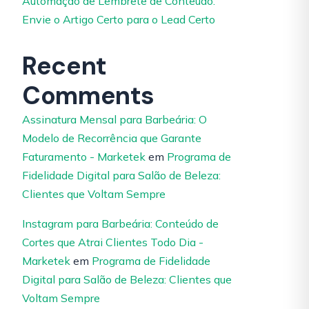
Automação de Lembrete de Conteúdo:
Envie o Artigo Certo para o Lead Certo
Recent
Comments
Assinatura Mensal para Barbeária: O
Modelo de Recorrência que Garante
Faturamento - Marketek
em
Programa de
Fidelidade Digital para Salão de Beleza:
Clientes que Voltam Sempre
Instagram para Barbeária: Conteúdo de
Cortes que Atrai Clientes Todo Dia -
Marketek
em
Programa de Fidelidade
Digital para Salão de Beleza: Clientes que
Voltam Sempre