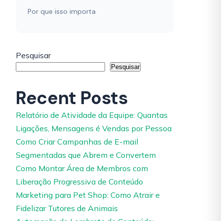
Por que isso importa
Pesquisar
Pesquisar
Recent Posts
Relatório de Atividade da Equipe: Quantas
Ligações, Mensagens é Vendas por Pessoa
Como Criar Campanhas de E-mail
Segmentadas que Abrem e Convertem
Como Montar Área de Membros com
Liberação Progressiva de Conteúdo
Marketing para Pet Shop: Como Atrair e
Fidelizar Tutores de Animais